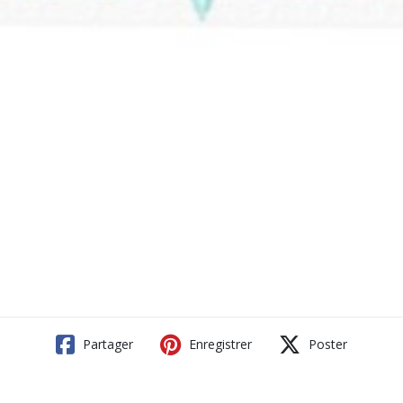
Partager
Enregistrer
Poster