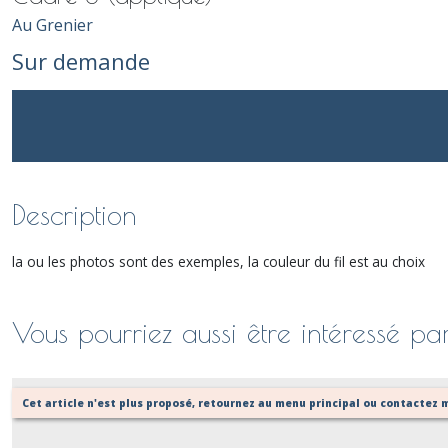
Au Grenier
Sur demande
Description
la ou les photos sont des exemples, la couleur du fil est au choix
Vous pourriez aussi être intéressé pa
Cet article n'est plus proposé, retournez au menu principal ou contactez m