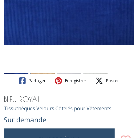
Partager
Enregistrer
Poster
BLEU ROYAL
Tissuthèques Velours Côtelés pour Vêtements
Sur demande