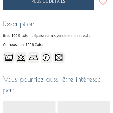
PLUS DE DÉTAILS
Description
tissu 100% coton d'épaisseur moyenne et non stretch.
Composition: 100%Coton
Vous pourriez aussi être intéressé
par