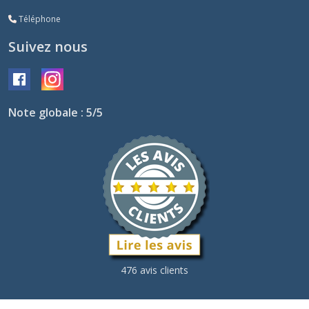
Téléphone
Suivez nous
Note globale : 5/5
476 avis clients