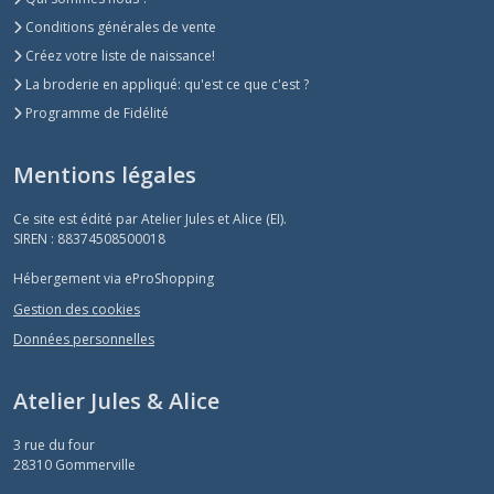
Conditions générales de vente
Créez votre liste de naissance!
La broderie en appliqué: qu'est ce que c'est ?
Programme de Fidélité
Mentions légales
Ce site est édité par Atelier Jules et Alice (EI).
SIREN : 88374508500018
Hébergement via eProShopping
Gestion des cookies
Données personnelles
Atelier Jules & Alice
3 rue du four
28310
Gommerville