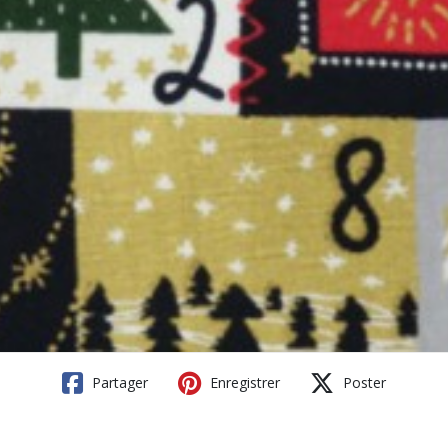
Partager
Enregistrer
Poster