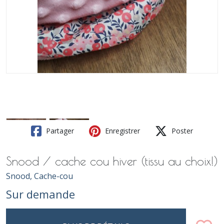
Partager
Enregistrer
Poster
Snood / cache cou hiver (tissu au choix!)
Snood, Cache-cou
Sur demande