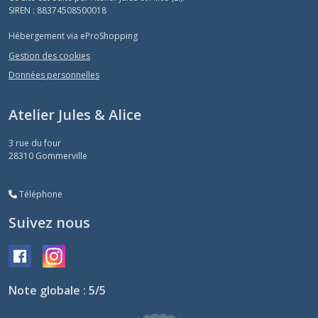
SIREN : 88374508500018
Hébergement via eProShopping
Gestion des cookies
Données personnelles
Atelier Jules & Alice
3 rue du four
28310
Gommerville
Téléphone
Suivez nous
Note globale : 5/5