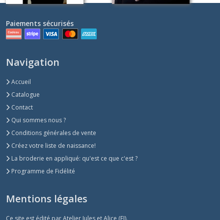
Paiements sécurisés
Navigation
Accueil
Catalogue
Contact
Qui sommes nous ?
Conditions générales de vente
Créez votre liste de naissance!
La broderie en appliqué: qu'est ce que c'est ?
Programme de Fidélité
Mentions légales
Ce site est édité par Atelier Jules et Alice (EI).