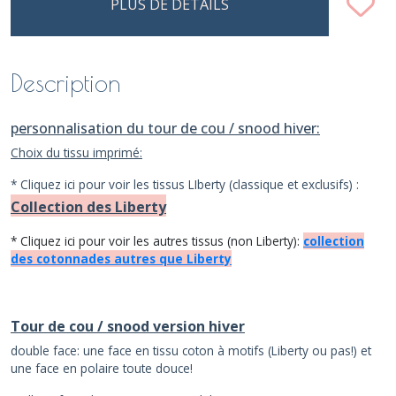
PLUS DE DÉTAILS
Description
personnalisation du tour de cou / snood hiver:
Choix du tissu imprimé:
* Cliquez ici pour voir les tissus LIberty (classique et exclusifs) :
Collection des Liberty
* Cliquez ici pour voir les autres tissus (non Liberty):
collection
des cotonnades autres que Liberty
Tour de cou / snood version hiver
double face: une face en tissu coton à motifs (Liberty ou pas!) et
une face en polaire toute douce!