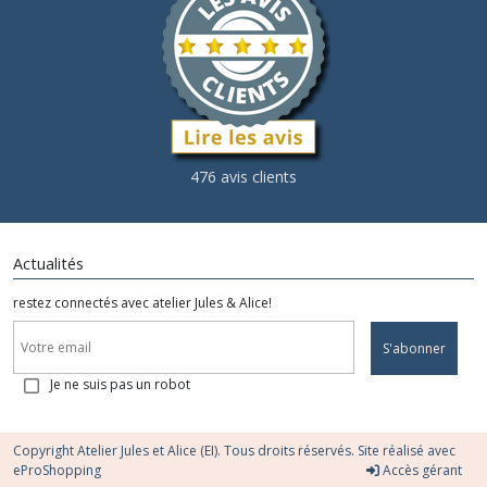
476 avis clients
Actualités
restez connectés avec atelier Jules & Alice!
S'abonner
Je ne suis pas un robot
Copyright Atelier Jules et Alice (EI). Tous droits réservés. Site réalisé avec
eProShopping
Accès gérant