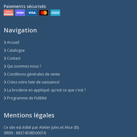
Paiements sécurisés
Navigation
Accueil
Catalogue
Contact
Qui sommes nous ?
Conditions générales de vente
Créez votre liste de naissance!
La broderie en appliqué: qu'est ce que c'est ?
Programme de Fidélité
Mentions légales
Ce site est édité par Atelier Jules et Alice (EI).
SIREN : 88374508500018