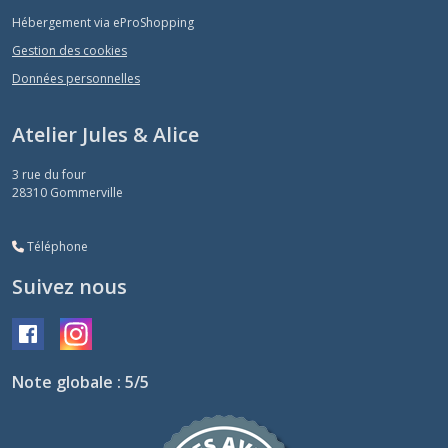
Hébergement via eProShopping
Gestion des cookies
Données personnelles
Atelier Jules & Alice
3 rue du four
28310
Gommerville
Téléphone
Suivez nous
Note globale : 5/5