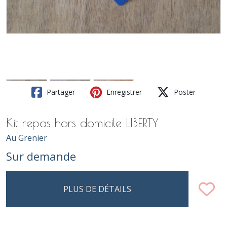
Partager
Enregistrer
Poster
Kit repas hors domicile LIBERTY
Au Grenier
Sur demande
PLUS DE DÉTAILS