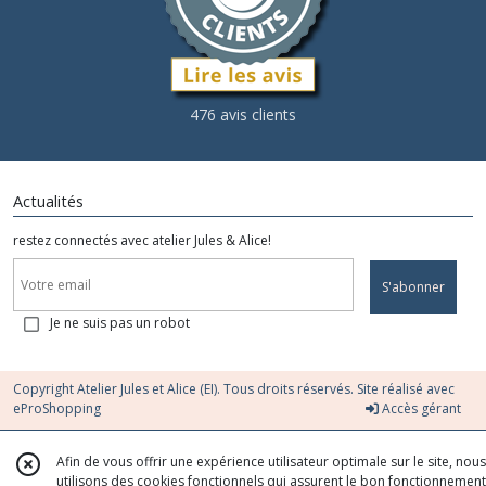
476 avis clients
Actualités
restez connectés avec atelier Jules & Alice!
S'abonner
Je ne suis pas un robot
Copyright Atelier Jules et Alice (EI). Tous droits réservés. Site réalisé avec
eProShopping
Accès gérant
Afin de vous offrir une expérience utilisateur optimale sur le site, nous
utilisons des cookies fonctionnels qui assurent le bon fonctionnement