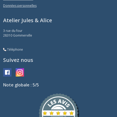
Données personnelles
Atelier Jules & Alice
3 rue du four
28310
Gommerville
Téléphone
Suivez nous
Note globale : 5/5