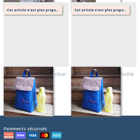
Cet article n'est plus proposé, retournez au menu principal ou contactez moi!
Cet article n'est plus proposé, retournez au menu principal ou contactez moi!
Lunch bag à personnaliser
Lunch bag personnalisable
Sur demande
Sur demande
Paiements sécurisés