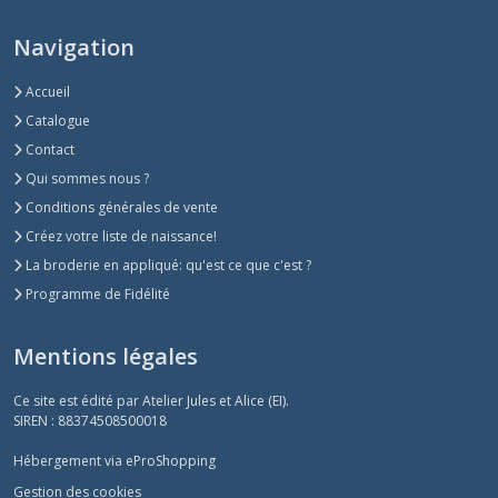
Navigation
Accueil
Catalogue
Contact
Qui sommes nous ?
Conditions générales de vente
Créez votre liste de naissance!
La broderie en appliqué: qu'est ce que c'est ?
Programme de Fidélité
Mentions légales
Ce site est édité par Atelier Jules et Alice (EI).
SIREN : 88374508500018
Hébergement via eProShopping
Gestion des cookies