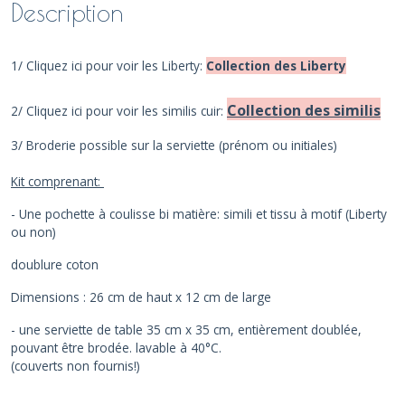
Description
1/ Cliquez ici pour voir les Liberty:
Collection des Liberty
Collection des similis
2/ Cliquez ici pour voir les similis cuir:
3/ Broderie possible sur la serviette (prénom ou initiales)
Kit comprenant:
- Une pochette à coulisse bi matière: simili et tissu à motif (Liberty
ou non)
doublure coton
Dimensions : 26 cm de haut x 12 cm de large
- une serviette de table 35 cm x 35 cm, entièrement doublée,
pouvant être brodée. lavable à 40°C.
(couverts non fournis!)