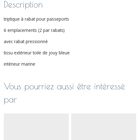
Description
triptique à rabat pour passeports
6 emplacements (2 par rabats)
avec rabat pressionné
tissu extérieur toile de jouy bleue
intérieur marine
Vous pourriez aussi être intéressé
par