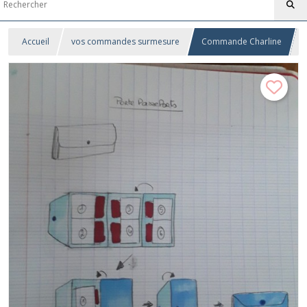
Accueil
vos commandes surmesure
Commande Charline