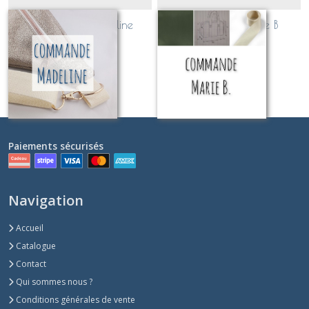
commande Madeline
commande Marie B
Sur demande
Sur demande
Paiements sécurisés
Navigation
Accueil
Catalogue
Contact
Qui sommes nous ?
Conditions générales de vente