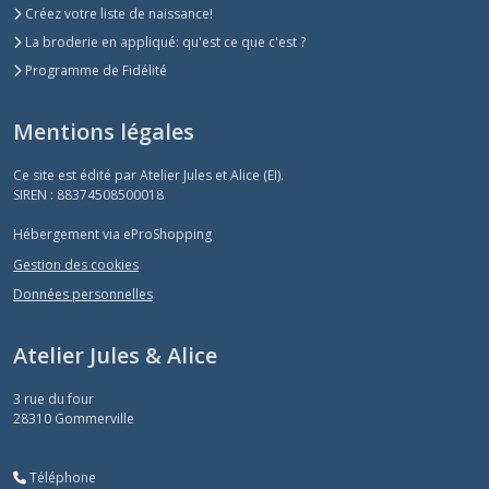
Créez votre liste de naissance!
La broderie en appliqué: qu'est ce que c'est ?
Programme de Fidélité
Mentions légales
Ce site est édité par Atelier Jules et Alice (EI).
SIREN : 88374508500018
Hébergement via eProShopping
Gestion des cookies
Données personnelles
Atelier Jules & Alice
3 rue du four
28310
Gommerville
Téléphone