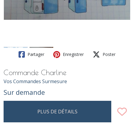
Partager
Enregistrer
Poster
Commande Charline
Vos Commandes Surmesure
Sur demande
PLUS DE DÉTAILS