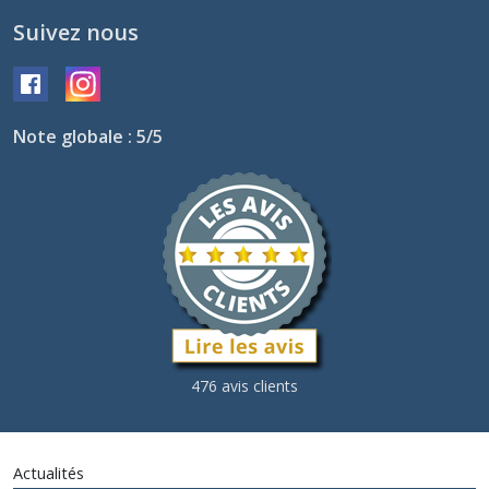
Suivez nous
Note globale : 5/5
476 avis clients
Actualités