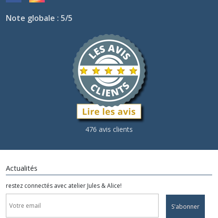
Note globale : 5/5
476 avis clients
Actualités
restez connectés avec atelier Jules & Alice!
S'abonner