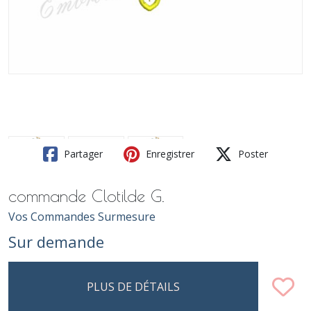
Partager
Enregistrer
Poster
commande Clotilde G.
Vos Commandes Surmesure
Sur demande
PLUS DE DÉTAILS