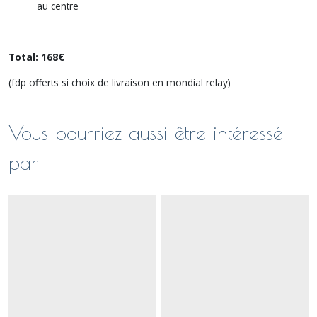
au centre
Total: 168€
(fdp offerts si choix de livraison en mondial relay)
Vous pourriez aussi être intéressé
par