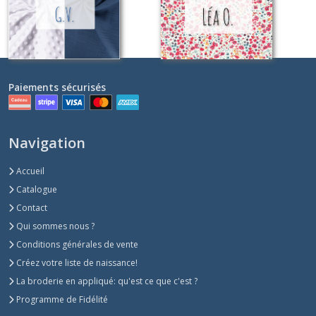
69
€
Sur demande
Paiements sécurisés
Navigation
Accueil
Catalogue
Contact
Qui sommes nous ?
Conditions générales de vente
Créez votre liste de naissance!
La broderie en appliqué: qu'est ce que c'est ?
Programme de Fidélité