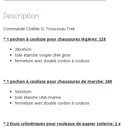
Description
Commande Clotilde G: Trousseau Trek
* 1 pochon à coulisse pour chaussures légères: 22€
28x45cm
toile étanche souple UNA grise
fermeture avec double cordon à coulisse
* 1 pochon à coulisse pour chaussures de marche: 26€
50x50cm
toile étanche UNA marine
fermeture avec double cordon à coulisse
* 2 Etuis cylindriques pour rouleaux de papier toilette: 2 x