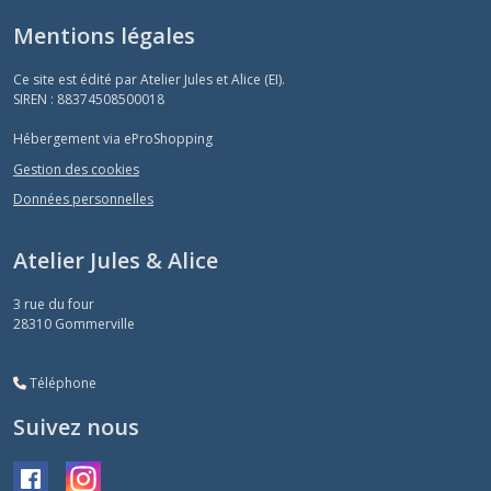
Mentions légales
Ce site est édité par Atelier Jules et Alice (EI).
SIREN : 88374508500018
Hébergement via eProShopping
Gestion des cookies
Données personnelles
Atelier Jules & Alice
3 rue du four
28310
Gommerville
Téléphone
Suivez nous