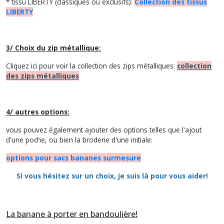
* tissu LIBERTY (classiques ou exclusifs):
Collection des tissus
LIBERTY
3/ Choix du zip métallique:
Cliquez ici pour voir la collection des zips métalliques:
collection
des zips métalliques
4/ autres options:
vous pouvez également ajouter des options telles que l'ajout
d'une poche, ou bien la broderie d'une initiale:
options pour sacs bananes surmesure
Si vous hésitez sur un choix, je suis là pour vous aider!
La banane à porter en bandoulière!