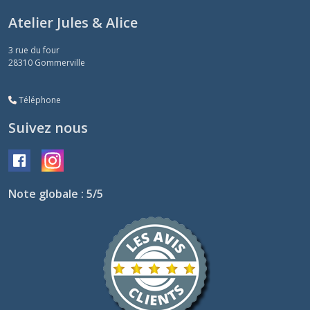
Atelier Jules & Alice
3 rue du four
28310
Gommerville
Téléphone
Suivez nous
Note globale : 5/5