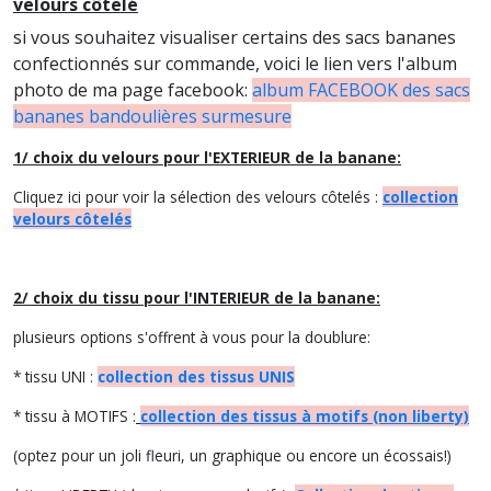
velours côtelé
si vous souhaitez visualiser certains des sacs bananes
confectionnés sur commande, voici le lien vers l'album
photo de ma page facebook:
album FACEBOOK des sacs
bananes bandoulières surmesure
1/ choix du velours pour l'EXTERIEUR de la banane:
Cliquez ici pour voir la sélection des velours côtelés :
collection
velours côtelés
2/ choix du tissu pour l'INTERIEUR de la banane:
plusieurs options s'offrent à vous pour la doublure:
* tissu UNI :
collection des tissus UNIS
* tissu à MOTIFS :
collection des tissus à motifs (non liberty)
(optez pour un joli fleuri, un graphique ou encore un écossais!)