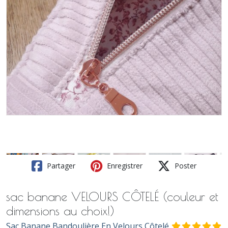
Partager
Enregistrer
Poster
sac banane VELOURS CÔTELÉ (couleur et
dimensions au choix!)
Sac Banane Bandoulière En Velours Côtelé