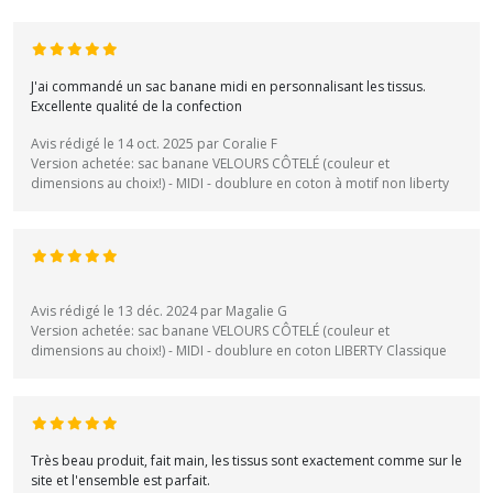
J'ai commandé un sac banane midi en personnalisant les tissus.
Excellente qualité de la confection
Avis rédigé le 14 oct. 2025 par Coralie F
Version achetée: sac banane VELOURS CÔTELÉ (couleur et
dimensions au choix!) - MIDI - doublure en coton à motif non liberty
Avis rédigé le 13 déc. 2024 par Magalie G
Version achetée: sac banane VELOURS CÔTELÉ (couleur et
dimensions au choix!) - MIDI - doublure en coton LIBERTY Classique
Très beau produit, fait main, les tissus sont exactement comme sur le
site et l'ensemble est parfait.