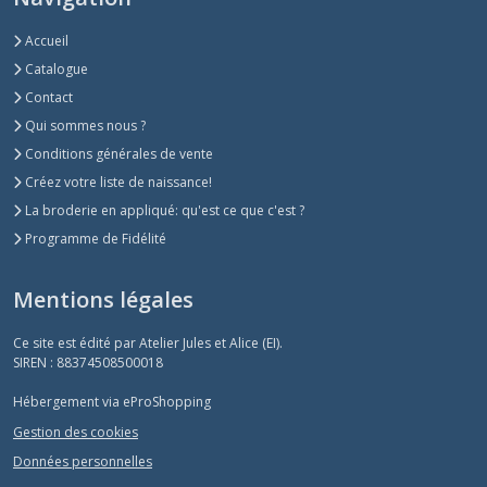
Accueil
Catalogue
Contact
Qui sommes nous ?
Conditions générales de vente
Créez votre liste de naissance!
La broderie en appliqué: qu'est ce que c'est ?
Programme de Fidélité
Mentions légales
Ce site est édité par Atelier Jules et Alice (EI).
SIREN : 88374508500018
Hébergement via eProShopping
Gestion des cookies
Données personnelles