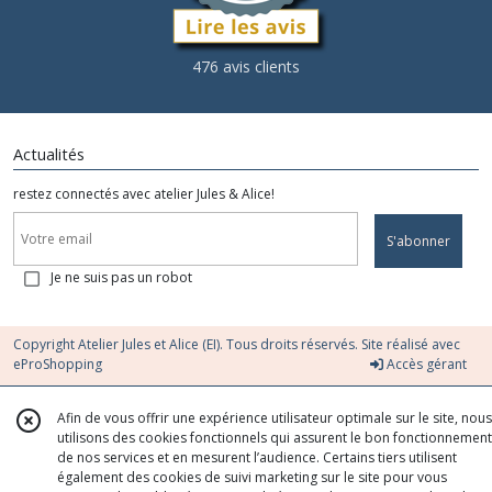
476 avis clients
Actualités
restez connectés avec atelier Jules & Alice!
S'abonner
Je ne suis pas un robot
Copyright Atelier Jules et Alice (EI). Tous droits réservés. Site réalisé avec
eProShopping
Accès gérant
Afin de vous offrir une expérience utilisateur optimale sur le site, nous
utilisons des cookies fonctionnels qui assurent le bon fonctionnement
de nos services et en mesurent l’audience. Certains tiers utilisent
également des cookies de suivi marketing sur le site pour vous