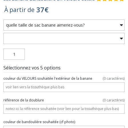
37
€
À partir de
Sélectionnez vos 5 options
couleur du VELOURS souhaitée l'extérieur de la banane
(
0
caractères)
référence de la doublure
(
0
caractères)
couleur de bandoulière souhaitée (cf photo)