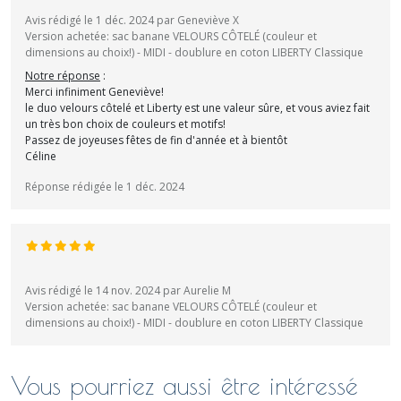
Avis rédigé le 1 déc. 2024 par Geneviève X
Version achetée: sac banane VELOURS CÔTELÉ (couleur et
dimensions au choix!) - MIDI - doublure en coton LIBERTY Classique
Notre réponse
:
Merci infiniment Geneviève!
le duo velours côtelé et Liberty est une valeur sûre, et vous aviez fait
un très bon choix de couleurs et motifs!
Passez de joyeuses fêtes de fin d'année et à bientôt
Céline
Réponse rédigée le 1 déc. 2024
Avis rédigé le 14 nov. 2024 par Aurelie M
Version achetée: sac banane VELOURS CÔTELÉ (couleur et
dimensions au choix!) - MIDI - doublure en coton LIBERTY Classique
Vous pourriez aussi être intéressé