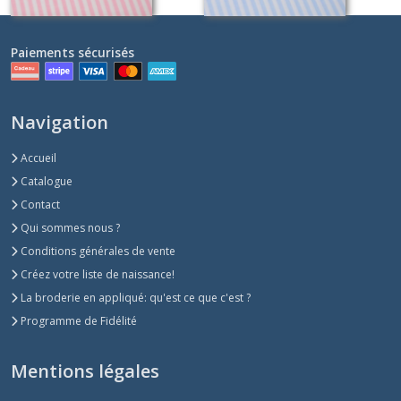
Paiements sécurisés
Navigation
Accueil
Catalogue
Contact
Qui sommes nous ?
Conditions générales de vente
Créez votre liste de naissance!
La broderie en appliqué: qu'est ce que c'est ?
Programme de Fidélité
Mentions légales