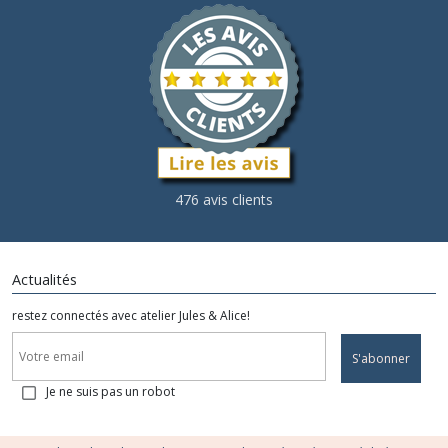
476 avis clients
Actualités
restez connectés avec atelier Jules & Alice!
S'abonner
Je ne suis pas un robot