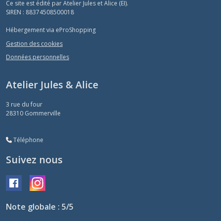
Ce site est édité par Atelier Jules et Alice (EI).
SIREN : 88374508500018
Hébergement via eProShopping
Gestion des cookies
Données personnelles
Atelier Jules & Alice
3 rue du four
28310
Gommerville
Téléphone
Suivez nous
Note globale : 5/5