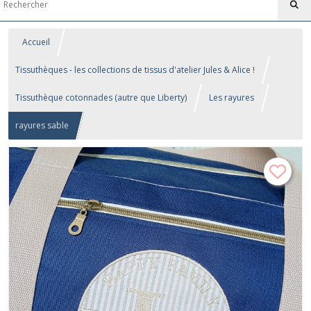
Accueil
Tissuthèques - les collections de tissus d'atelier Jules & Alice !
Tissuthèque cotonnades (autre que Liberty)
Les rayures
rayures sable