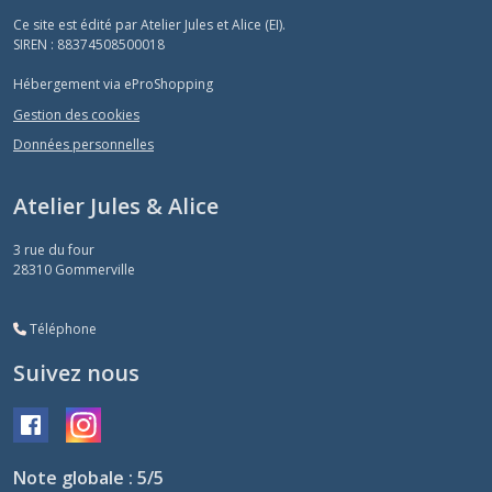
Ce site est édité par Atelier Jules et Alice (EI).
SIREN : 88374508500018
Hébergement via eProShopping
Gestion des cookies
Données personnelles
Atelier Jules & Alice
3 rue du four
28310
Gommerville
Téléphone
Suivez nous
Note globale : 5/5