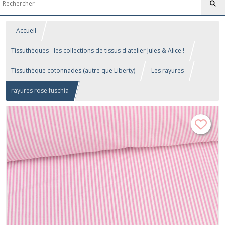
Accueil
Tissuthèques - les collections de tissus d'atelier Jules & Alice !
Tissuthèque cotonnades (autre que Liberty)
Les rayures
rayures rose fuschia