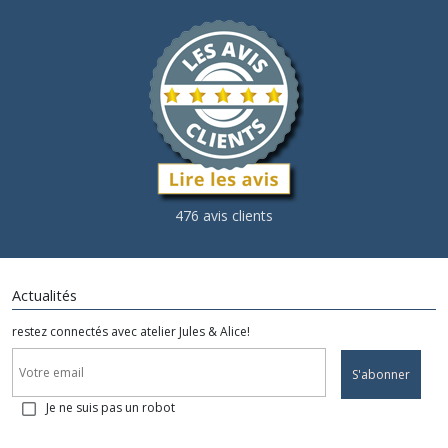
476 avis clients
Actualités
restez connectés avec atelier Jules & Alice!
S'abonner
Je ne suis pas un robot