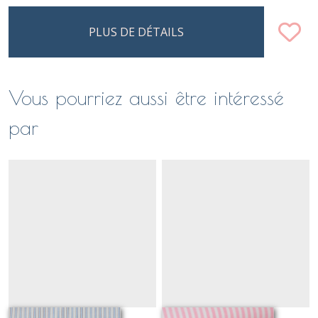
PLUS DE DÉTAILS
Vous pourriez aussi être intéressé
par