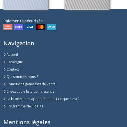
Paiements sécurisés
Navigation
Accueil
Catalogue
Contact
Qui sommes nous ?
Conditions générales de vente
Créez votre liste de naissance!
La broderie en appliqué: qu'est ce que c'est ?
Programme de Fidélité
Mentions légales