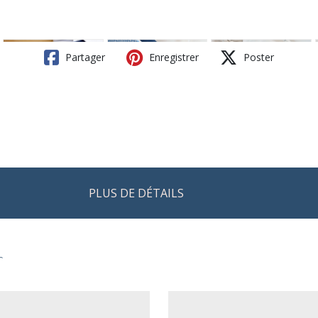
Partager
Enregistrer
Poster
PLUS DE DÉTAILS
r