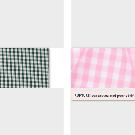
RUPTURE! contactez moi pour vérifie