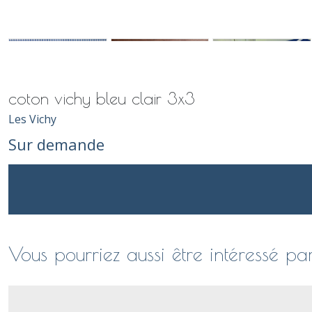
coton vichy bleu clair 3x3
Les Vichy
Sur demande
Vous pourriez aussi être intéressé pa