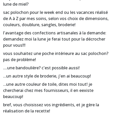
lune de miel?
sac polochon pour le week end ou les vacances réalisé
de A à Z par mes soins, selon vos choix de dimensions,
couleurs, doublure, sangles, broderie!
l'avantage des confections artisanales à la demande:
demandez moi la lune je ferai tout pour la décrocher
pour vous!!!
vous souhaitez une poche intérieure au sac polochon?
pas de problème!
....une bandoulière? c'est possible aussi!
...un autre style de broderie, j'en ai beaucoup!
...une autre couleur de toile, dites moi tout! je
chercherai chez mes fournisseurs, il en eexiste
beaucoup!
bref, vous choisissez vos ingrédients, et je gère la
réalisation de la recette!