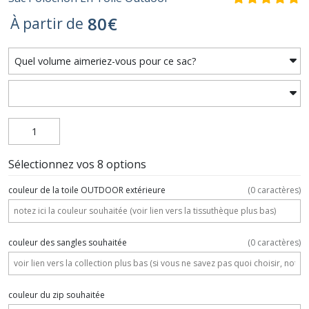
80
€
À partir de
Sélectionnez vos 8 options
couleur de la toile OUTDOOR extérieure
(
0
caractères)
couleur des sangles souhaitée
(
0
caractères)
couleur du zip souhaitée