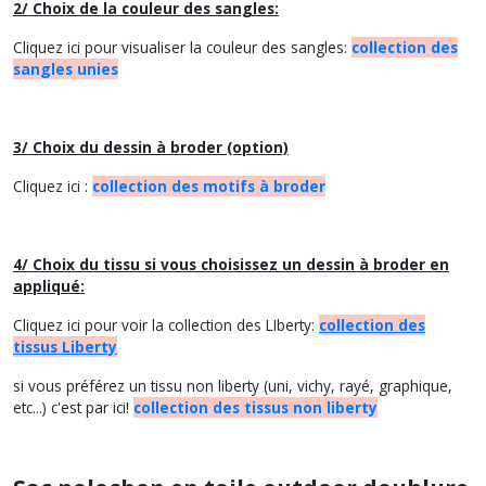
2/ Choix de la couleur des sangles:
Cliquez ici pour visualiser la couleur des sangles:
collection des
sangles unies
3/ Choix du dessin à broder (option)
Cliquez ici :
collection des motifs à broder
4/ Choix du tissu si vous choisissez un dessin à broder en
appliqué:
Cliquez ici pour voir la collection des LIberty:
collection des
tissus Liberty
si vous préférez un tissu non liberty (uni, vichy, rayé, graphique,
etc...) c'est par ici!
collection des tissus non liberty