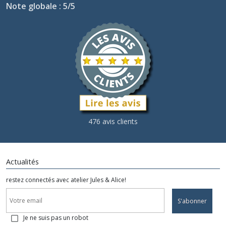
Note globale : 5/5
476 avis clients
Actualités
restez connectés avec atelier Jules & Alice!
S'abonner
Je ne suis pas un robot