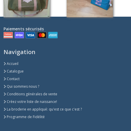
Paiements sécurisés
Navigation
Accueil
Catalogue
Contact
Qui sommes nous ?
Conditions générales de vente
Créez votre liste de naissance!
La broderie en appliqué: qu'est ce que c'est ?
Programme de Fidélité