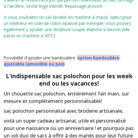
à l'air libre, sèche linge interdit. Repassage proscrit.
si vous souhaitez un sac lavable en machine à chaud, optez pour
un extérieur en toile de coton épaisse par exemple. Vous pouvez
également y ajouter une doublure souple étanche si besoin (elle
passe en machine à 30°C)
Possibilité d'ajouter une bandoulière:
option bandoulière
ajustable (amovible ou pas)
L'indispensable sac polochon pour les week
end ou les vacances!
Un chouette sac polochon, entièrement fait main, sur
mesure et complètement personnalisable!
sac polochon personnalisé avec broderie artisanale,
voilà un super cadeau artisanal, utile et personnalisé
pour une naissance ou un anniversaire ! et pourquoi pas
un joli duo de sacs à offrir à des mariés pour leur future