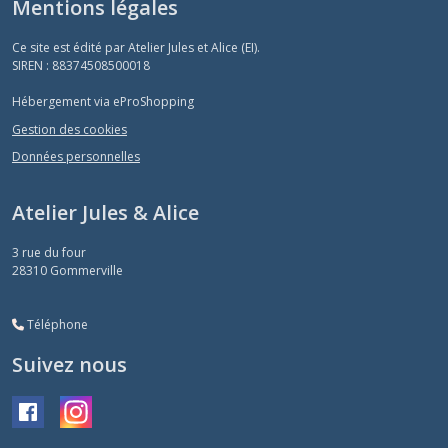
Mentions légales
Ce site est édité par Atelier Jules et Alice (EI).
SIREN : 88374508500018
Hébergement via eProShopping
Gestion des cookies
Données personnelles
Atelier Jules & Alice
3 rue du four
28310
Gommerville
Téléphone
Suivez nous