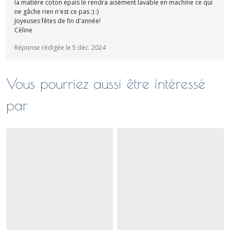
la matière coton épais le rendra aisément lavable en machine ce qui
ne gâche rien n'est ce pas :) :)
Joyeuses fêtes de fin d'année!
Céline
Réponse rédigée le 5 déc. 2024
Vous pourriez aussi être intéressé
par