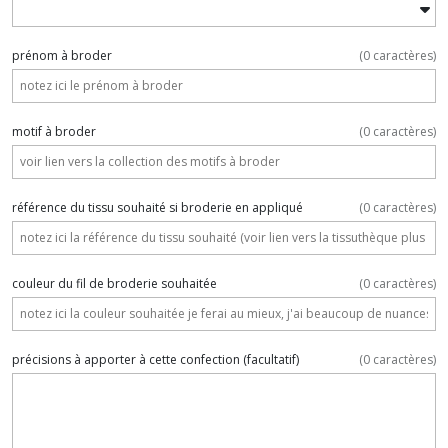
prénom à broder
(
0
caractères)
motif à broder
(
0
caractères)
référence du tissu souhaité si broderie en appliqué
(
0
caractères)
couleur du fil de broderie souhaitée
(
0
caractères)
précisions à apporter à cette confection
(facultatif)
(
0
caractères)