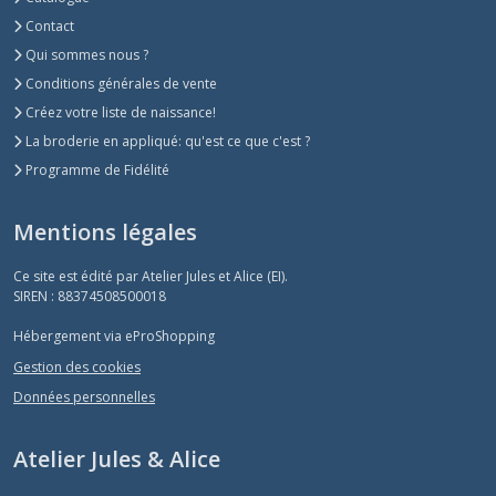
Contact
Qui sommes nous ?
Conditions générales de vente
Créez votre liste de naissance!
La broderie en appliqué: qu'est ce que c'est ?
Programme de Fidélité
Mentions légales
Ce site est édité par Atelier Jules et Alice (EI).
SIREN : 88374508500018
Hébergement via eProShopping
Gestion des cookies
Données personnelles
Atelier Jules & Alice