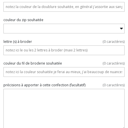
couleur du zip souhaitée
lettre (s) à broder
(
0
caractères)
couleur du fil de broderie souhaitée
(
0
caractères)
précisions à apporter à cette confection
(facultatif)
(
0
caractères)