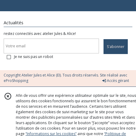
Actualités
restez connectés avec atelier Jules & Alice!
S'abonner
Je ne suis pas un robot
Copyright Atelier Jules et Alice (EI). Tous droits réservés. Site réalisé avec
eProShopping
Accès gérant
Afin de vous offrir une expérience utilisateur optimale sur le site, nous
utilisons des cookies fonctionnels qui assurent le bon fonctionnement
de nos services et en mesurent l’audience. Certains tiers utilisent
également des cookies de suivi marketing sur le site pour vous
montrer des publicités personnalisées sur d’autres sites Web et dans
leurs applications. En cliquant sur le bouton “J’accepte” vous acceptez
l’utilisation de ces cookies. Pour en savoir plus, vous pouvez lire notre
page
“Informations sur les cookies”
ainsi que notre
“Politique de