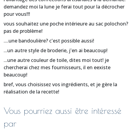
demandez moi la lune je ferai tout pour la décrocher
pour vous!!!
vous souhaitez une poche intérieure au sac polochon?
pas de problème!
....une bandoulière? c'est possible aussi!
...un autre style de broderie, j'en ai beaucoup!
...une autre couleur de toile, dites moi tout! je
chercherai chez mes fournisseurs, il en eexiste
beaucoup!
bref, vous choisissez vos ingrédients, et je gère la
réalisation de la recette!
Vous pourriez aussi être intéressé
par