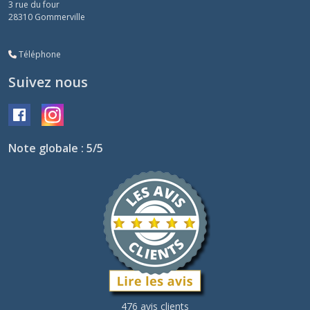
3 rue du four
28310
Gommerville
Téléphone
Suivez nous
Note globale : 5/5
476 avis clients