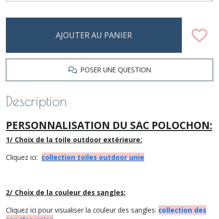
AJOUTER AU PANIER
POSER UNE QUESTION
Description
PERSONNALISATION DU SAC POLOCHON:
1/ Choix de la toile outdoor extérieure:
Cliquez ici:
collection toiles outdoor unie
2/ Choix de la couleur des sangles:
Cliquez ici pour visualiser la couleur des sangles:
collection des