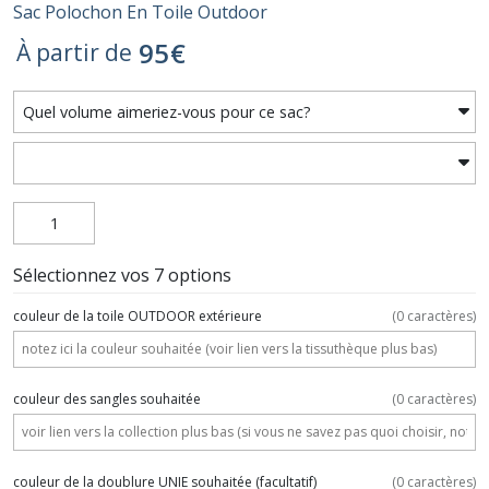
Sac Polochon En Toile Outdoor
95
€
À partir de
Sélectionnez vos 7 options
couleur de la toile OUTDOOR extérieure
(
0
caractères)
couleur des sangles souhaitée
(
0
caractères)
couleur de la doublure UNIE souhaitée
(facultatif)
(
0
caractères)