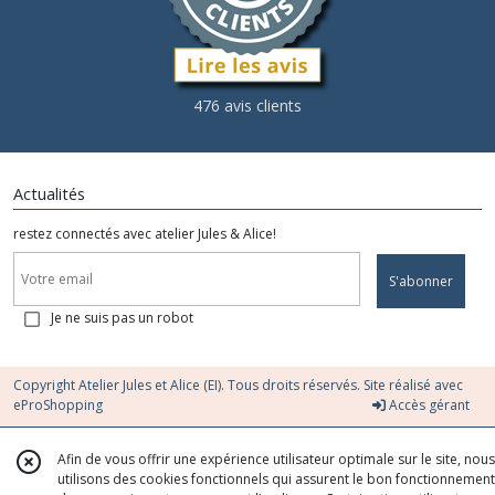
476 avis clients
Actualités
restez connectés avec atelier Jules & Alice!
S'abonner
Je ne suis pas un robot
Copyright Atelier Jules et Alice (EI). Tous droits réservés. Site réalisé avec
eProShopping
Accès gérant
Afin de vous offrir une expérience utilisateur optimale sur le site, nous
utilisons des cookies fonctionnels qui assurent le bon fonctionnement