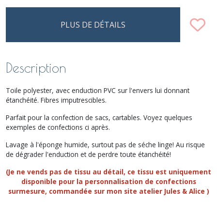
PLUS DE DÉTAILS
Description
Toile polyester, avec enduction PVC sur l'envers lui donnant
étanchéité. Fibres imputrescibles.
Parfait pour la confection de sacs, cartables. Voyez quelques
exemples de confections ci après.
Lavage à l'éponge humide, surtout pas de séche linge! Au risque
de dégrader l'enduction et de perdre toute étanchéité!
(Je ne vends pas de tissu au détail, ce tissu est uniquement
disponible pour la personnalisation de confections
surmesure, commandée sur mon site atelier Jules & Alice )