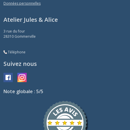
Données personnelles
Atelier Jules & Alice
3 rue du four
28310
Gommerville
Téléphone
Suivez nous
Note globale : 5/5