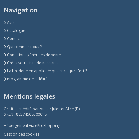
Navigation
Accueil
Catalogue
Contact
Qui sommes nous ?
Conditions générales de vente
Créez votre liste de naissance!
La broderie en appliqué: qu'est ce que c'est ?
Programme de Fidélité
Mentions légales
Ce site est édité par Atelier Jules et Alice (EI).
SIREN : 88374508500018
Hébergement via eProShopping
Gestion des cookies