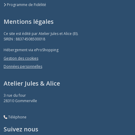
Programme de Fidélité
Mentions légales
Ce site est édité par Atelier Jules et Alice (EI).
SIREN : 88374508500018
Hébergement via eProShopping
Gestion des cookies
Données personnelles
Atelier Jules & Alice
3 rue du four
28310
Gommerville
Téléphone
Suivez nous