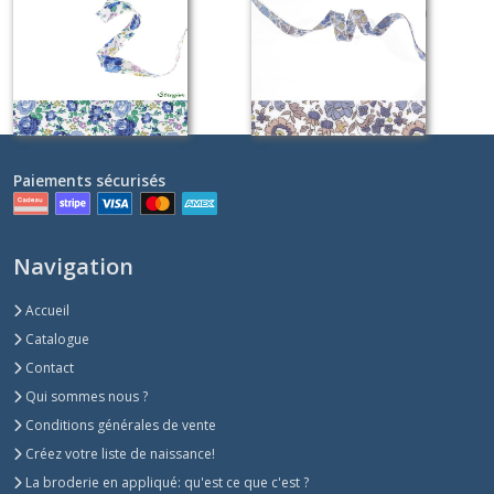
blue (bleu, gris)
Sur demande
Sur demande
Paiements sécurisés
Navigation
Accueil
Catalogue
Contact
Qui sommes nous ?
Conditions générales de vente
Créez votre liste de naissance!
La broderie en appliqué: qu'est ce que c'est ?