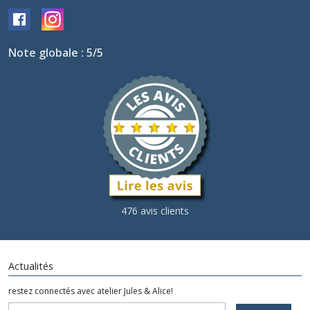
Note globale : 5/5
476 avis clients
Actualités
restez connectés avec atelier Jules & Alice!