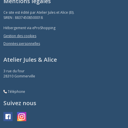
Mentions légales
Ce site est édité par Atelier Jules et Alice (EI).
SIREN : 88374508500018
Hébergement via eProShopping
Gestion des cookies
Données personnelles
Atelier Jules & Alice
3 rue du four
28310
Gommerville
Téléphone
Suivez nous