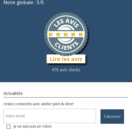
Note globale : 5/5
476 avis clients
Actualités
restez connectés avec atelier Jules & Alice!
S'abonner
Je ne suis pas un robot