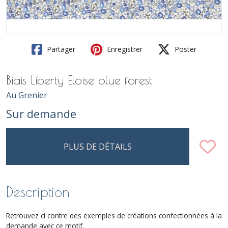
Partager
Enregistrer
Poster
Biais Liberty Eloise blue forest
Au Grenier
Sur demande
PLUS DE DÉTAILS
Description
Retrouvez ci contre des exemples de créations confectionnées à la
demande avec ce motif.