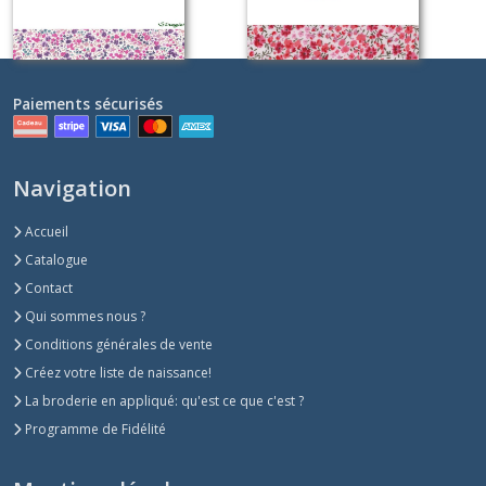
Paiements sécurisés
Navigation
Accueil
Catalogue
Contact
Qui sommes nous ?
Conditions générales de vente
Créez votre liste de naissance!
La broderie en appliqué: qu'est ce que c'est ?
Programme de Fidélité