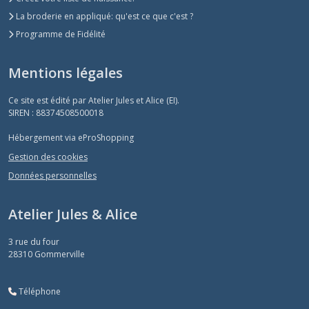
La broderie en appliqué: qu'est ce que c'est ?
Programme de Fidélité
Mentions légales
Ce site est édité par Atelier Jules et Alice (EI).
SIREN : 88374508500018
Hébergement via eProShopping
Gestion des cookies
Données personnelles
Atelier Jules & Alice
3 rue du four
28310
Gommerville
Téléphone