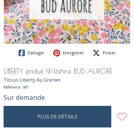
Partager
Enregistrer
Poster
LIBERTY enduit Wiltshire BUD AURORE
Tissus Liberty Au Grenier
Référence :
MT
Sur demande
PLUS DE DÉTAILS