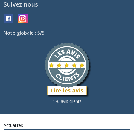
Suivez nous
Note globale : 5/5
476 avis clients
Actualités