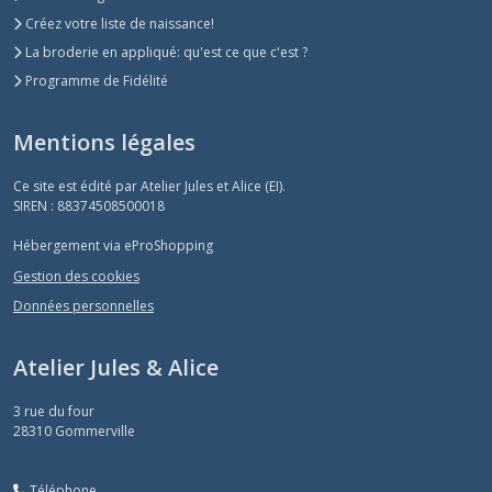
Créez votre liste de naissance!
La broderie en appliqué: qu'est ce que c'est ?
Programme de Fidélité
Mentions légales
Ce site est édité par Atelier Jules et Alice (EI).
SIREN : 88374508500018
Hébergement via eProShopping
Gestion des cookies
Données personnelles
Atelier Jules & Alice
3 rue du four
28310
Gommerville
Téléphone