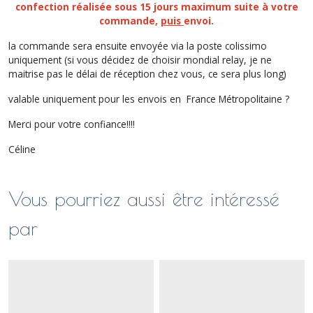
confection réalisée sous 15 jours maximum suite à votre
commande,
puis
envoi.
la commande sera ensuite envoyée via la poste colissimo
uniquement (si vous décidez de choisir mondial relay, je ne
maitrise pas le délai de réception chez vous, ce sera plus long)
valable uniquement pour les envois en France Métropolitaine ?
Merci pour votre confiance!!!!
Céline
Vous pourriez aussi être intéressé
par