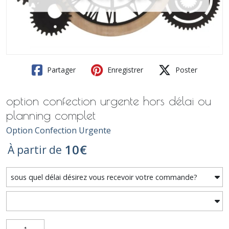
Partager
Enregistrer
Poster
option confection urgente hors délai ou
planning complet
Option Confection Urgente
10
€
À partir de