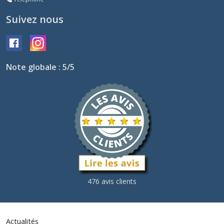
Suivez nous
Note globale : 5/5
476 avis clients
Actualités