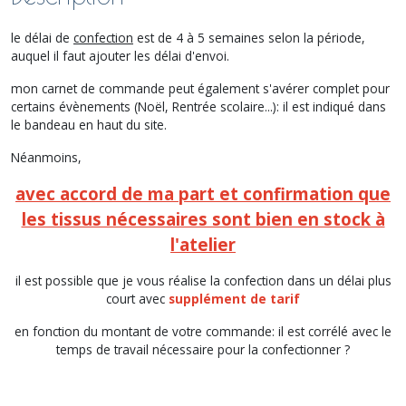
le délai de
confection
est de 4 à 5 semaines selon la période,
auquel il faut ajouter les délai d'envoi.
mon carnet de commande peut également s'avérer complet pour
certains évènements (Noël, Rentrée scolaire...): il est indiqué dans
le bandeau en haut du site.
Néanmoins,
avec accord de ma part et confirmation que
les tissus nécessaires sont bien en stock à
l'atelier
il est possible que je vous réalise la confection dans un délai plus
court avec
supplément de tarif
en fonction du montant de votre commande: il est corrélé avec le
temps de travail nécessaire pour la confectionner ?