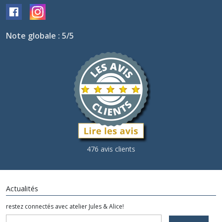
Note globale : 5/5
476 avis clients
Actualités
restez connectés avec atelier Jules & Alice!