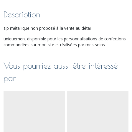
Description
zip métallique non proposé à la vente au détail
uniquement disponible pour les personnalisations de confections
commandées sur mon site et réalisées par mes soins
Vous pourriez aussi être intéressé
par