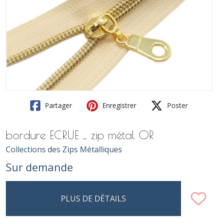
Partager
Enregistrer
Poster
bordure ECRUE _ zip métal OR
Collections des Zips Métalliques
Sur demande
PLUS DE DÉTAILS