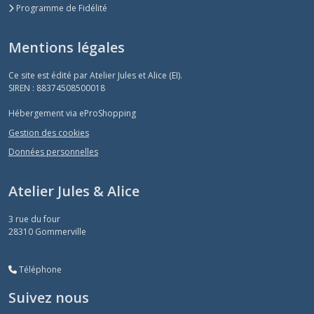
Programme de Fidélité
Mentions légales
Ce site est édité par Atelier Jules et Alice (EI).
SIREN : 88374508500018
Hébergement via eProShopping
Gestion des cookies
Données personnelles
Atelier Jules & Alice
3 rue du four
28310
Gommerville
Téléphone
Suivez nous