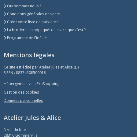
Qui sommes nous ?
Conditions générales de vente
Créez votre liste de naissance!
La broderie en appliqué: qu'est ce que c'est ?
Programme de Fidélité
Mentions légales
Ce site est édité par Atelier Jules et Alice (EI).
SIREN : 88374508500018
Hébergement via eProShopping
Gestion des cookies
Données personnelles
Atelier Jules & Alice
3 rue du four
28310
Gommerville