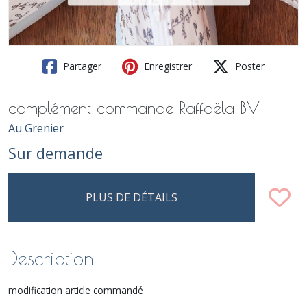
Partager
Enregistrer
Poster
complément commande Raffaëla BV
Au Grenier
Sur demande
PLUS DE DÉTAILS
Description
modification article commandé