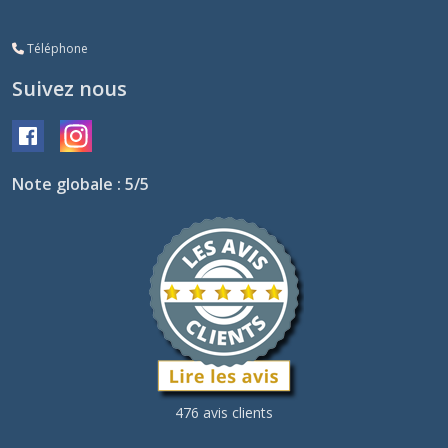
Téléphone
Suivez nous
Note globale : 5/5
476 avis clients