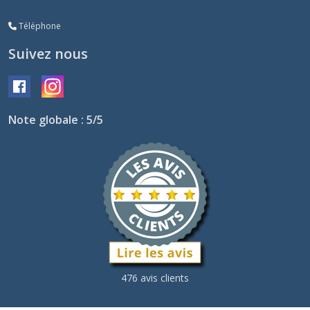
Téléphone
Suivez nous
Note globale : 5/5
476 avis clients