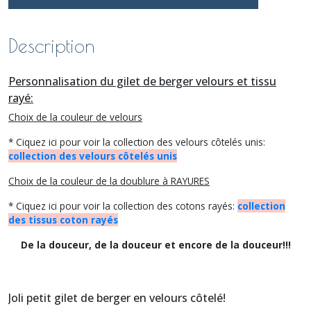
Description
Personnalisation du gilet de berger velours et tissu
rayé:
Choix de la couleur de velours
* Ciquez ici pour voir la collection des velours côtelés unis:
collection des velours côtelés unis
Choix de la couleur de la doublure à RAYURES
* Ciquez ici pour voir la collection des cotons rayés:
collection
des tissus coton rayés
De la douceur, de la douceur et encore de la douceur!!!
Joli petit gilet de berger en velours côtelé!