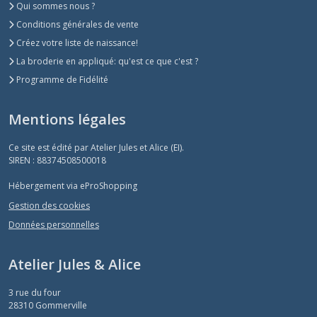
Qui sommes nous ?
Conditions générales de vente
Créez votre liste de naissance!
La broderie en appliqué: qu'est ce que c'est ?
Programme de Fidélité
Mentions légales
Ce site est édité par Atelier Jules et Alice (EI).
SIREN : 88374508500018
Hébergement via eProShopping
Gestion des cookies
Données personnelles
Atelier Jules & Alice
3 rue du four
28310
Gommerville