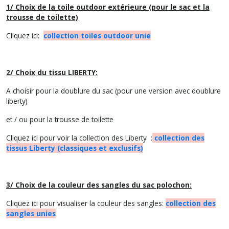
1/ Choix de la toile outdoor extérieure (pour le sac et la
trousse de toilette)
Cliquez ici:
collection toiles outdoor unie
2/ Choix du tissu LIBERTY:
A choisir pour la doublure du sac (pour une version avec doublure
liberty)
et / ou pour la trousse de toilette
Cliquez ici pour voir la collection des Liberty :
collection des
tissus Liberty (classiques et exclusifs)
3/ Choix de la couleur des sangles du sac polochon:
Cliquez ici pour visualiser la couleur des sangles:
collection des
sangles unies