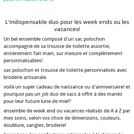
L'indispensable duo pour les week ends ou les
vacances!
Un bel ensemble composé d'un sac polochon
accompagné de sa trousse de toilette assortie,
entièrement fait main, sur mesure et complètement
personnalisables!
sac polochon et trousse de toilette personnalisés avec
broderie artisanale.
voilà un super cadeau de naissance ou d'anniversaire! et
pourquoi pas un joli duo de sacs à offrir à des mariés
pour leur future lune de miel?
ensemble de week end ou vacances réalisés de A à Z par
mes soins, selon vos choix de dimensions, couleurs,
doublure, sangles, broderie!