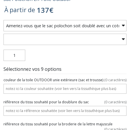
137
€
À partir de
Sélectionnez vos 9 options
couleur de la toile OUTDOOR unie extérieure (sac et trousse)
(
0
caractères)
référence du tissu souhaité pour la doublure du sac
(
0
caractères)
référence du tissu souhaité pour la broderie de la lettre majuscule
(
0
caractères)