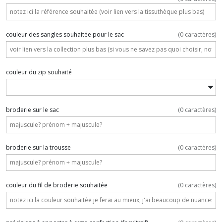
couleur des sangles souhaitée pour le sac
(
0
caractères)
couleur du zip souhaité
broderie sur le sac
(
0
caractères)
broderie sur la trousse
(
0
caractères)
couleur du fil de broderie souhaitée
(
0
caractères)