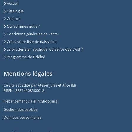
Accueil
Catalogue
Contact
Qui sommes nous ?
Conditions générales de vente
Créez votre liste de naissance!
La broderie en appliqué: qu'est ce que c'est ?
Programme de Fidélité
Mentions légales
Ce site est édité par Atelier Jules et Alice (EI).
SIREN : 88374508500018
Hébergement via eProShopping
Gestion des cookies
Données personnelles