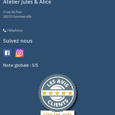
Atelier Jules & Alice
3 rue du four
28310
Gommerville
Téléphone
Suivez nous
Note globale : 5/5