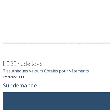
ROSE nude lavé
Tissuthèques Velours Côtelés pour Vêtements
Référence :
CFT
Sur demande