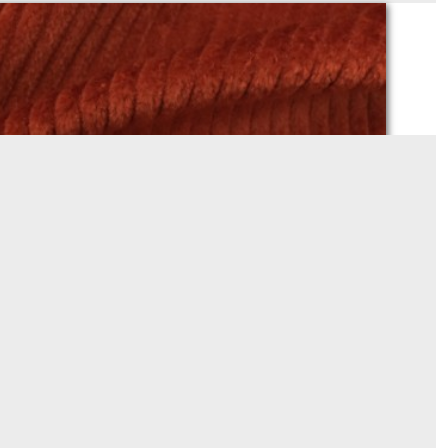
BRIQUE
Sur demande