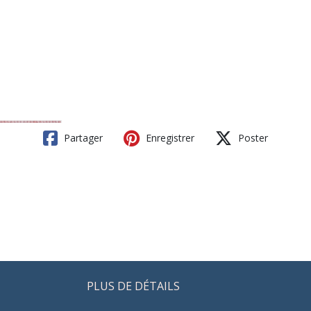
Partager
Enregistrer
Poster
PLUS DE DÉTAILS