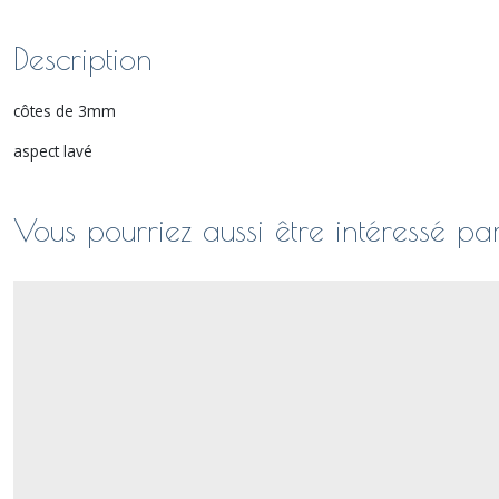
Description
côtes de 3mm
aspect lavé
Vous pourriez aussi être intéressé pa