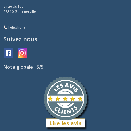
3 rue du four
28310
Gommerville
Téléphone
Suivez nous
Note globale : 5/5