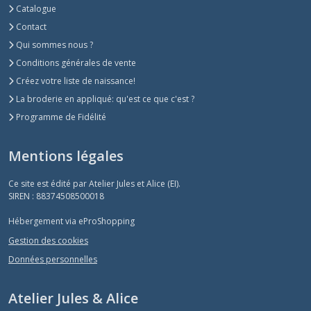
Catalogue
Contact
Qui sommes nous ?
Conditions générales de vente
Créez votre liste de naissance!
La broderie en appliqué: qu'est ce que c'est ?
Programme de Fidélité
Mentions légales
Ce site est édité par Atelier Jules et Alice (EI).
SIREN : 88374508500018
Hébergement via eProShopping
Gestion des cookies
Données personnelles
Atelier Jules & Alice