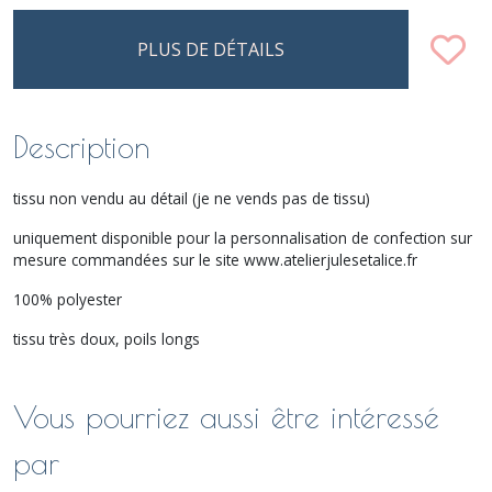
PLUS DE DÉTAILS
Description
tissu non vendu au détail (je ne vends pas de tissu)
uniquement disponible pour la personnalisation de confection sur
mesure commandées sur le site www.atelierjulesetalice.fr
100% polyester
tissu très doux, poils longs
Vous pourriez aussi être intéressé
par