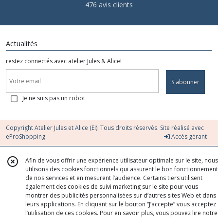
476 avis clients
Actualités
restez connectés avec atelier Jules & Alice!
S'abonner
Je ne suis pas un robot
Copyright Atelier Jules et Alice (EI). Tous droits réservés. Site réalisé avec
eProShopping
Accès gérant
Afin de vous offrir une expérience utilisateur optimale sur le site, nous
utilisons des cookies fonctionnels qui assurent le bon fonctionnement
de nos services et en mesurent l’audience. Certains tiers utilisent
également des cookies de suivi marketing sur le site pour vous
montrer des publicités personnalisées sur d’autres sites Web et dans
leurs applications. En cliquant sur le bouton “J’accepte” vous acceptez
l’utilisation de ces cookies. Pour en savoir plus, vous pouvez lire notre