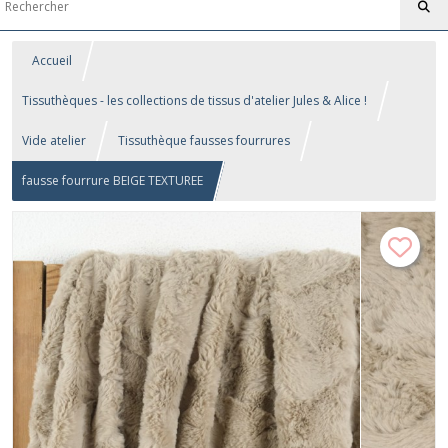
Accueil
Tissuthèques - les collections de tissus d'atelier Jules & Alice !
Vide atelier
Tissuthèque fausses fourrures
fausse fourrure BEIGE TEXTUREE