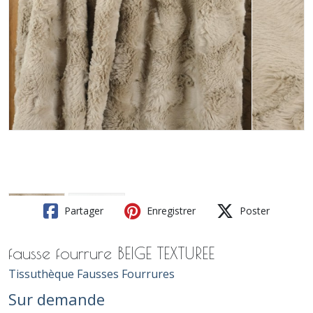
Partager
Enregistrer
Poster
fausse fourrure BEIGE TEXTUREE
Tissuthèque Fausses Fourrures
Sur demande