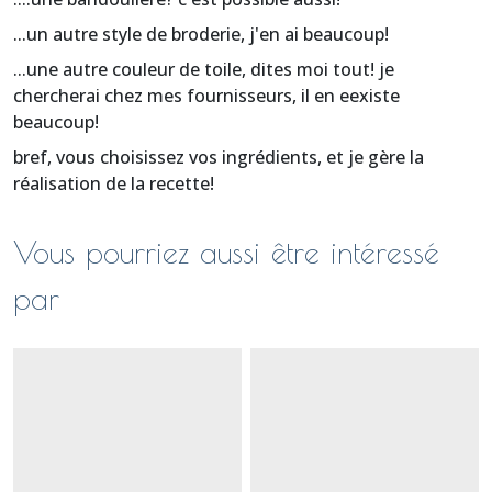
...un autre style de broderie, j'en ai beaucoup!
...une autre couleur de toile, dites moi tout! je
chercherai chez mes fournisseurs, il en eexiste
beaucoup!
bref, vous choisissez vos ingrédients, et je gère la
réalisation de la recette!
Vous pourriez aussi être intéressé
par