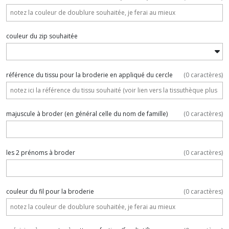
couleur du zip souhaitée
référence du tissu pour la broderie en appliqué du cercle
(
0
caractères)
majuscule à broder (en général celle du nom de famille)
(
0
caractères)
les 2 prénoms à broder
(
0
caractères)
couleur du fil pour la broderie
(
0
caractères)