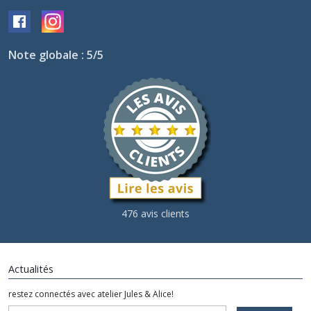
Note globale : 5/5
476 avis clients
Actualités
restez connectés avec atelier Jules & Alice!