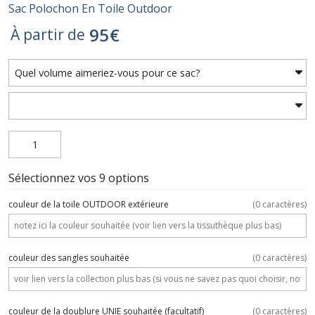
Sac Polochon En Toile Outdoor
95
€
À partir de
Sélectionnez vos 9 options
couleur de la toile OUTDOOR extérieure
(
0
caractères)
couleur des sangles souhaitée
(
0
caractères)
couleur de la doublure UNIE souhaitée
(facultatif)
(
0
caractères)