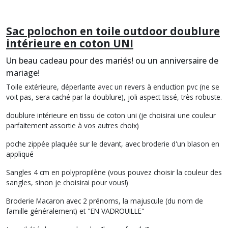
Sac polochon en toile outdoor doublure
intérieure en coton UNI
Un beau cadeau pour des mariés! ou un anniversaire de
mariage!
Toile extérieure, déperlante avec un revers à enduction pvc (ne se
voit pas, sera caché par la doublure), joli aspect tissé, très robuste.
doublure intérieure en tissu de coton uni (je choisirai une couleur
parfaitement assortie à vos autres choix)
poche zippée plaquée sur le devant, avec broderie d'un blason en
appliqué
Sangles 4 cm en polypropilène (vous pouvez choisir la couleur des
sangles, sinon je choisirai pour vous!)
Broderie Macaron avec 2 prénoms, la majuscule (du nom de
famille généralement) et "EN VADROUILLE"