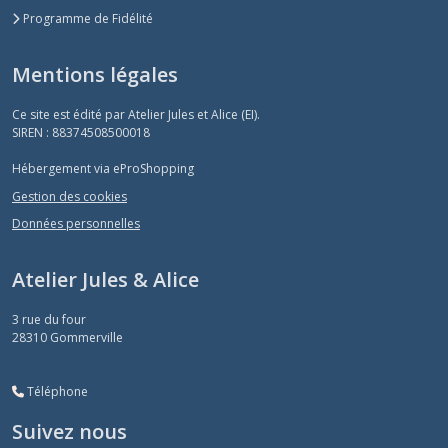
Programme de Fidélité
Mentions légales
Ce site est édité par Atelier Jules et Alice (EI).
SIREN : 88374508500018
Hébergement via eProShopping
Gestion des cookies
Données personnelles
Atelier Jules & Alice
3 rue du four
28310
Gommerville
Téléphone
Suivez nous