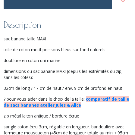
Description
sac banane taille MAXI
toile de coton motif poissons bleus sur fond naturels
doublure en coton uni marine
dimensions du sac banane MAXI (depuis les extrémités du zip,
sans les côtés):
32cm de long / 17 cm de haut / env. 9 cm de profond en haut
? pour vous aider dans le choix de la taille:
comparatif de taille
de sacs bananes atelier Jules & Alice
zip métal laiton antique / bordure écrue
sangle coton écru 3cm, réglable en longueur. bandoulière avec
fermeture mousqueton (45cm de longueur totale au mini / 95cm