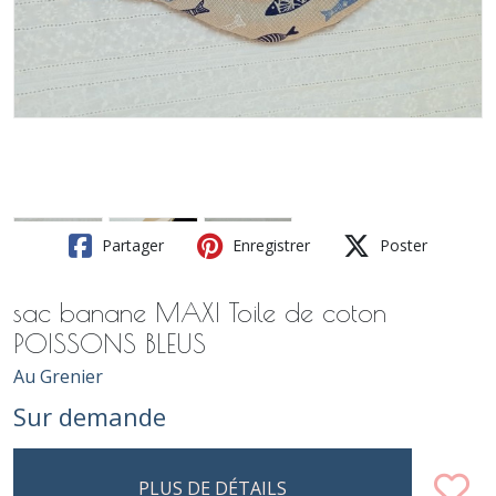
Partager
Enregistrer
Poster
sac banane MAXI Toile de coton
POISSONS BLEUS
Au Grenier
Sur demande
PLUS DE DÉTAILS