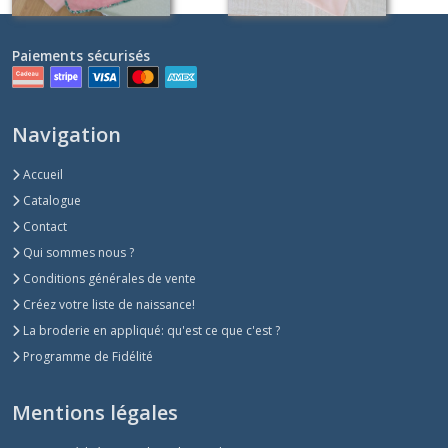
Paiements sécurisés
Navigation
Accueil
Catalogue
Contact
Qui sommes nous ?
Conditions générales de vente
Créez votre liste de naissance!
La broderie en appliqué: qu'est ce que c'est ?
Programme de Fidélité
Mentions légales