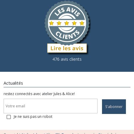
476 avis clients
Actualités
restez connectés avec atelier Jules & Alice!
S'abonner
Je ne suis pas un robot