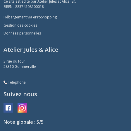
Ce site est édité par Atelier Jules et Alice (EI).
SIREN : 88374508500018
Hébergement via eProShopping
Gestion des cookies
Données personnelles
Atelier Jules & Alice
3 rue du four
28310
Gommerville
Téléphone
Suivez nous
Note globale : 5/5