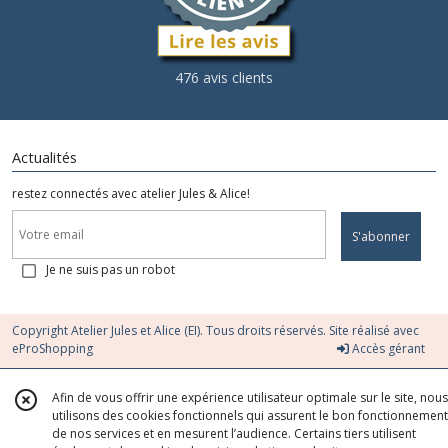
476 avis clients
Actualités
restez connectés avec atelier Jules & Alice!
S'abonner
Je ne suis pas un robot
Copyright Atelier Jules et Alice (EI). Tous droits réservés. Site réalisé avec
eProShopping
Accès gérant
Afin de vous offrir une expérience utilisateur optimale sur le site, nous
utilisons des cookies fonctionnels qui assurent le bon fonctionnement
de nos services et en mesurent l’audience. Certains tiers utilisent