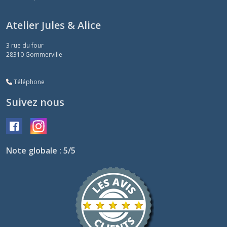
Atelier Jules & Alice
3 rue du four
28310
Gommerville
Téléphone
Suivez nous
Note globale : 5/5