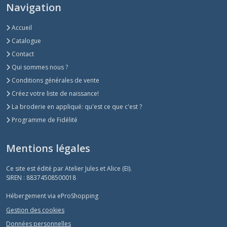
Navigation
Accueil
Catalogue
Contact
Qui sommes nous ?
Conditions générales de vente
Créez votre liste de naissance!
La broderie en appliqué: qu'est ce que c'est ?
Programme de Fidélité
Mentions légales
Ce site est édité par Atelier Jules et Alice (EI).
SIREN : 88374508500018
Hébergement via eProShopping
Gestion des cookies
Données personnelles