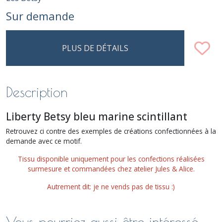
Sur demande
PLUS DE DÉTAILS
Description
Liberty Betsy bleu marine scintillant
Retrouvez ci contre des exemples de créations confectionnées à la
demande avec ce motif.
Tissu disponible uniquement pour les confections réalisées
surmesure et commandées chez atelier Jules & Alice.
Autrement dit: je ne vends pas de tissu :)
Vous pourriez aussi être intéressé