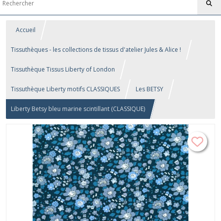
Accueil
Tissuthèques - les collections de tissus d'atelier Jules & Alice !
Tissuthèque Tissus Liberty of London
Tissuthèque Liberty motifs CLASSIQUES
Les BETSY
Liberty Betsy bleu marine scintillant (CLASSIQUE)