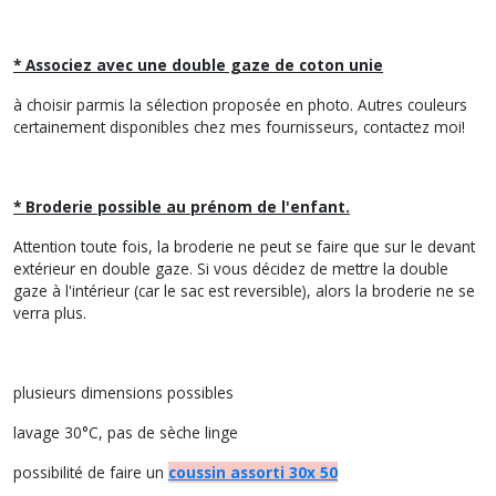
* Associez avec une double gaze de coton unie
à choisir parmis la sélection proposée en photo. Autres couleurs
certainement disponibles chez mes fournisseurs, contactez moi!
* Broderie possible au prénom de l'enfant.
Attention toute fois, la broderie ne peut se faire que sur le devant
extérieur en double gaze. Si vous décidez de mettre la double
gaze à l'intérieur (car le sac est reversible), alors la broderie ne se
verra plus.
plusieurs dimensions possibles
lavage 30°C, pas de sèche linge
possibilité de faire un
coussin assorti 30x 50