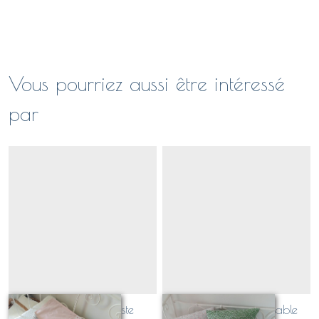
Vous pourriez aussi être intéressé
par
Couverture de sieste
Coussin personnalisable