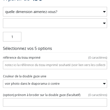
Sélectionnez vos 5 options
référence du tissu imprimé
(
0
caractères)
Couleur de la double gaze unie
(option) prénom à broder sur la double gaze
(facultatif)
(
0
caractères)