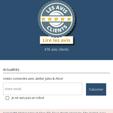
476 avis clients
Actualités
restez connectés avec atelier Jules & Alice!
S'abonner
Je ne suis pas un robot