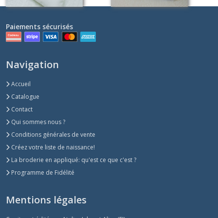
Paiements sécurisés
Navigation
Accueil
Catalogue
Contact
Qui sommes nous ?
Conditions générales de vente
Créez votre liste de naissance!
La broderie en appliqué: qu'est ce que c'est ?
Programme de Fidélité
Mentions légales