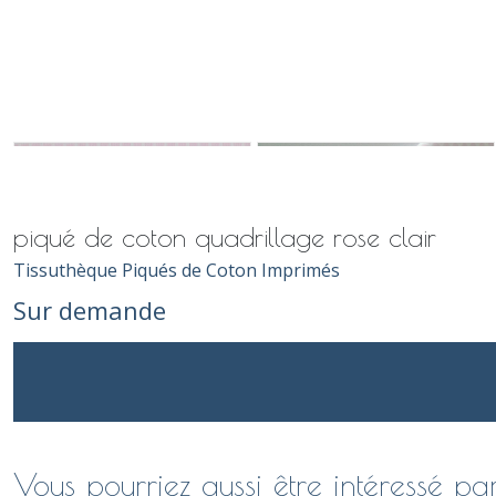
piqué de coton quadrillage rose clair
Tissuthèque Piqués de Coton Imprimés
Sur demande
Vous pourriez aussi être intéressé pa