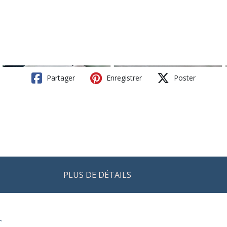
Partager
Enregistrer
Poster
PLUS DE DÉTAILS
r