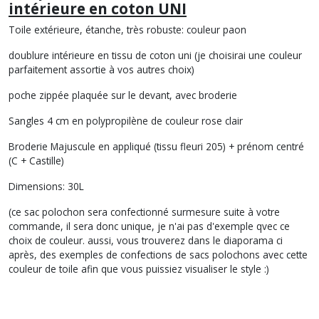
intérieure en coton UNI
Toile extérieure, étanche, très robuste: couleur paon
doublure intérieure en tissu de coton uni (je choisirai une couleur
parfaitement assortie à vos autres choix)
poche zippée plaquée sur le devant, avec broderie
Sangles 4 cm en polypropilène de couleur rose clair
Broderie Majuscule en appliqué (tissu fleuri 205) + prénom centré
(C + Castille)
Dimensions:
30L
(ce sac polochon sera confectionné surmesure suite à votre
commande, il sera donc unique, je n'ai pas d'exemple qvec ce
choix de couleur. aussi, vous trouverez dans le diaporama ci
après, des exemples de confections de sacs polochons avec cette
couleur de toile afin que vous puissiez visualiser le style :)