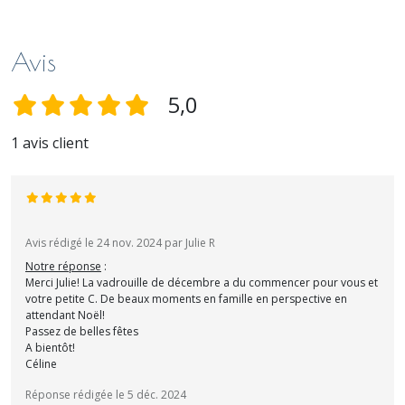
Avis
5,0
1 avis client
Avis rédigé le 24 nov. 2024 par Julie R
Notre réponse
:
Merci Julie! La vadrouille de décembre a du commencer pour vous et
votre petite C. De beaux moments en famille en perspective en
attendant Noël!
Passez de belles fêtes
A bientôt!
Céline
Réponse rédigée le 5 déc. 2024