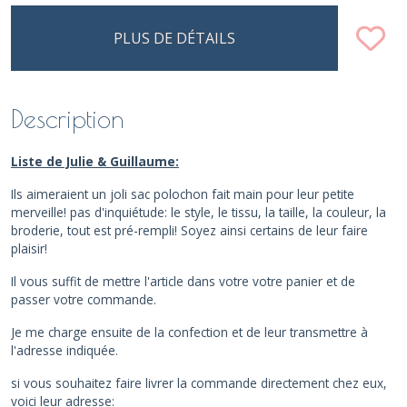
PLUS DE DÉTAILS
Description
Liste de Julie & Guillaume:
Ils aimeraient un joli sac polochon fait main pour leur petite
merveille! pas d'inquiétude: le style, le tissu, la taille, la couleur, la
broderie, tout est pré-rempli!
Soyez ainsi certains de leur faire
plaisir!
Il vous suffit de mettre l'article dans votre votre panier et de
passer votre commande.
Je me charge ensuite de la confection et de leur transmettre à
l'adresse indiquée.
si vous souhaitez faire livrer la commande directement chez eux,
voici leur adresse: