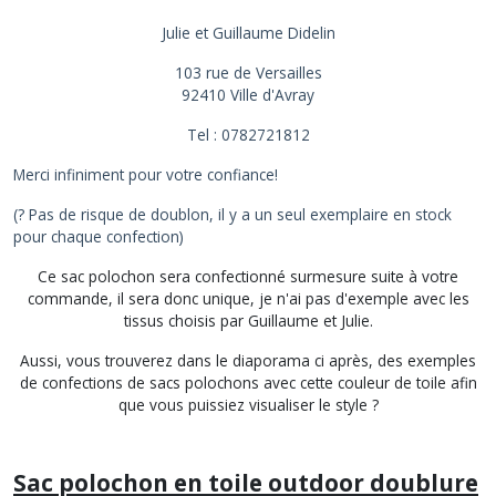
Julie et Guillaume Didelin
103 rue de Versailles
92410
Ville d'Avray
Tel : 0782721812
Merci infiniment pour votre confiance!
(? Pas de risque de doublon, il y a un seul exemplaire en stock
pour chaque confection)
Ce sac polochon sera confectionné surmesure suite à votre
commande, il sera donc unique, je n'ai pas d'exemple avec les
tissus choisis par Guillaume et Julie.
Aussi, vous trouverez dans le diaporama ci après, des exemples
de confections de sacs polochons avec cette couleur de toile afin
que vous puissiez visualiser le style ?
Sac polochon en toile outdoor doublure