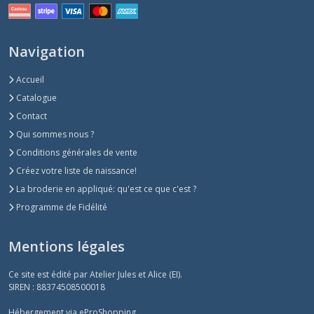
Navigation
Accueil
Catalogue
Contact
Qui sommes nous ?
Conditions générales de vente
Créez votre liste de naissance!
La broderie en appliqué: qu'est ce que c'est ?
Programme de Fidélité
Mentions légales
Ce site est édité par Atelier Jules et Alice (EI).
SIREN : 88374508500018
Hébergement via eProShopping