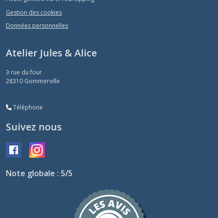
Gestion des cookies
Données personnelles
Atelier Jules & Alice
3 rue du four
28310
Gommerville
Téléphone
Suivez nous
Note globale : 5/5