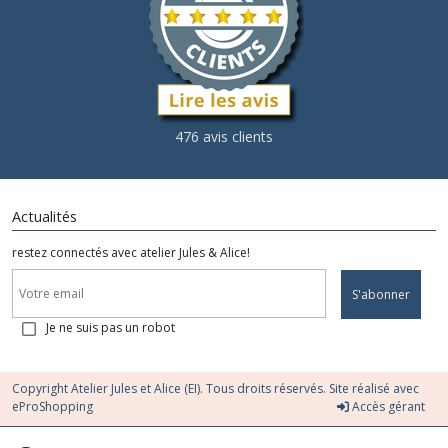
476 avis clients
Actualités
restez connectés avec atelier Jules & Alice!
S'abonner
Je ne suis pas un robot
Copyright Atelier Jules et Alice (EI). Tous droits réservés. Site réalisé avec
eProShopping
Accès gérant