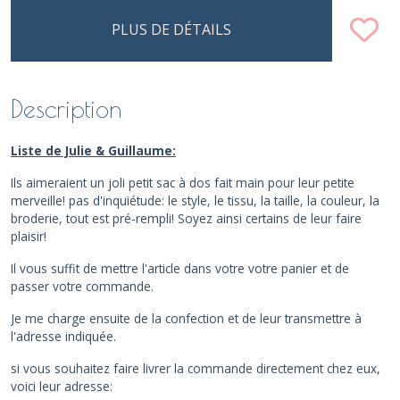
PLUS DE DÉTAILS
Description
Liste de Julie & Guillaume:
Ils aimeraient un joli petit sac à dos fait main pour leur petite
merveille! pas d'inquiétude: le style, le tissu, la taille, la couleur, la
broderie, tout est pré-rempli!
Soyez ainsi certains de leur faire
plaisir!
Il vous suffit de mettre l'article dans votre votre panier et de
passer votre commande.
Je me charge ensuite de la confection et de leur transmettre à
l'adresse indiquée.
si vous souhaitez faire livrer la commande directement chez eux,
voici leur adresse: