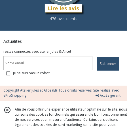
476 avis clients
Actualités
restez connectés avec atelier Jules & Alice!
S'abonner
Je ne suis pas un robot
Copyright Atelier Jules et Alice (EI). Tous droits réservés. Site réalisé avec
eProShopping
Accès gérant
Afin de vous offrir une expérience utilisateur optimale sur le site, nous
utilisons des cookies fonctionnels qui assurent le bon fonctionnement
de nos services et en mesurent l’audience. Certains tiers utilisent
également des cookies de suivi marketing sur le site pour vous