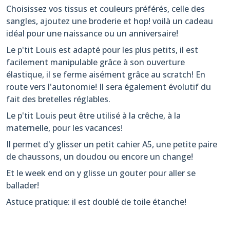
Choisissez vos tissus et couleurs préférés, celle des
sangles, ajoutez une broderie et hop! voilà un cadeau
idéal pour une naissance ou un anniversaire!
Le p'tit Louis est adapté pour les plus petits, il est
facilement manipulable grâce à son ouverture
élastique, il se ferme aisément grâce au scratch! En
route vers l'autonomie! Il sera également évolutif du
fait des bretelles réglables.
Le p'tit Louis peut être utilisé à la crêche, à la
maternelle, pour les vacances!
Il permet d'y glisser un petit cahier A5, une petite paire
de chaussons, un doudou ou encore un change!
Et le week end on y glisse un gouter pour aller se
ballader!
Astuce pratique: il est doublé de toile étanche!