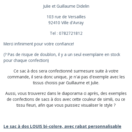
Julie et Guillaume Didelin
103 rue de Versailles
92410
Ville d'Avray
Tel : 0782721812
Merci infiniment pour votre confiance!
(? Pas de risque de doublon, il y a un seul exemplaire en stock
pour chaque confection)
Ce sac à dos sera confectionné surmesure suite à votre
commande, il sera donc unique, je n'ai pas d'exemple avec les
tissus choisis par Guillaume et Julie.
Aussi, vous trouverez dans le diaporama ci après, des exemples
de confections de sacs à dos avec cette couleur de simili, ou ce
tissu fleuri, afin que vous puissiez visualiser le style ?
Le sac à dos LOUIS bi-colore, avec rabat personnalisable