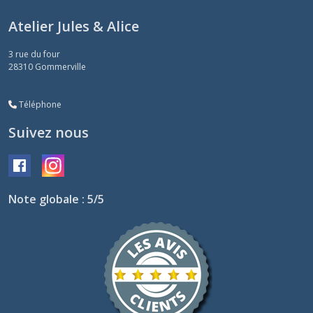
Atelier Jules & Alice
3 rue du four
28310
Gommerville
Téléphone
Suivez nous
Note globale : 5/5