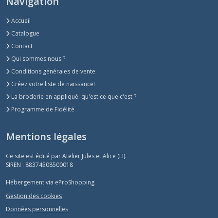
Navigation
Accueil
Catalogue
Contact
Qui sommes nous ?
Conditions générales de vente
Créez votre liste de naissance!
La broderie en appliqué: qu'est ce que c'est ?
Programme de Fidélité
Mentions légales
Ce site est édité par Atelier Jules et Alice (EI).
SIREN : 88374508500018
Hébergement via eProShopping
Gestion des cookies
Données personnelles