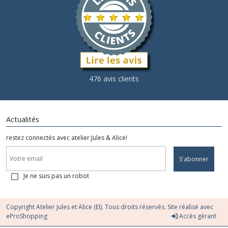
476 avis clients
Actualités
restez connectés avec atelier Jules & Alice!
S'abonner
Je ne suis pas un robot
Copyright Atelier Jules et Alice (EI). Tous droits réservés. Site réalisé avec
eProShopping
Accès gérant