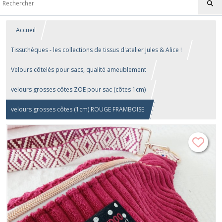
Accueil
Tissuthèques - les collections de tissus d'atelier Jules & Alice !
Velours côtelés pour sacs, qualité ameublement
velours grosses côtes ZOE pour sac (côtes 1cm)
velours grosses côtes (1cm) ROUGE FRAMBOISE