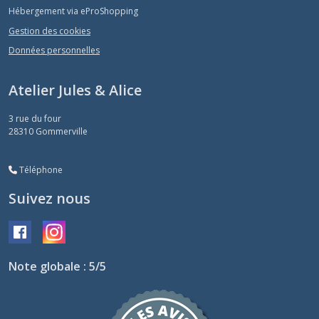
Hébergement via eProShopping
Gestion des cookies
Données personnelles
Atelier Jules & Alice
3 rue du four
28310
Gommerville
Téléphone
Suivez nous
Note globale : 5/5