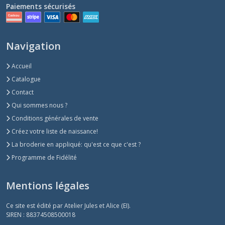
Paiements sécurisés
Navigation
Accueil
Catalogue
Contact
Qui sommes nous ?
Conditions générales de vente
Créez votre liste de naissance!
La broderie en appliqué: qu'est ce que c'est ?
Programme de Fidélité
Mentions légales
Ce site est édité par Atelier Jules et Alice (EI).
SIREN : 88374508500018