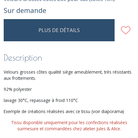
Sur demande
PLUS DE DÉTAILS
Description
Velours grosses côtes qualité siège ameublement, très résistants
aux frottements.
92% polyester
lavage 30°C, repassage à froid 110°C
Exemple de créations réalisées avec ce tissu (voir diaporama)
Tissu disponible uniquement pour les confections réalisées
surmesure et commandées chez atelier Jules & Alice.