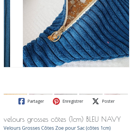
Partager
Enregistrer
Poster
velours grosses côtes (1cm) BLEU NAVY
Velours Grosses Côtes Zoe pour Sac (côtes 1cm)