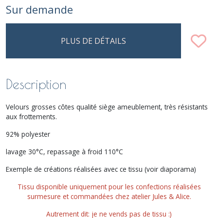
Sur demande
PLUS DE DÉTAILS
Description
Velours grosses côtes qualité siège ameublement, très résistants
aux frottements.
92% polyester
lavage 30°C, repassage à froid 110°C
Exemple de créations réalisées avec ce tissu (voir diaporama)
Tissu disponible uniquement pour les confections réalisées
surmesure et commandées chez atelier Jules & Alice.
Autrement dit: je ne vends pas de tissu :)