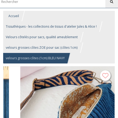
Accueil
Tissuthèques - les collections de tissus d'atelier Jules & Alice !
Velours côtelés pour sacs, qualité ameublement
velours grosses côtes ZOE pour sac (côtes 1cm)
velours grosses côtes (1cm) BLEU NAVY