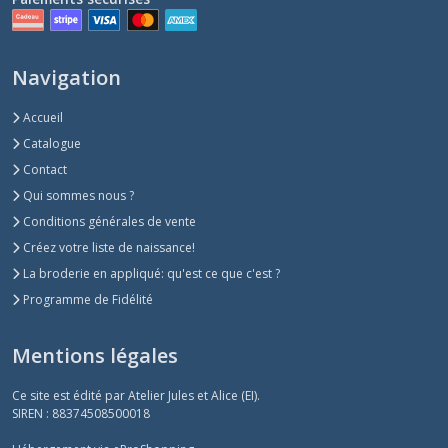
Navigation
Accueil
Catalogue
Contact
Qui sommes nous ?
Conditions générales de vente
Créez votre liste de naissance!
La broderie en appliqué: qu'est ce que c'est ?
Programme de Fidélité
Mentions légales
Ce site est édité par Atelier Jules et Alice (EI).
SIREN : 88374508500018