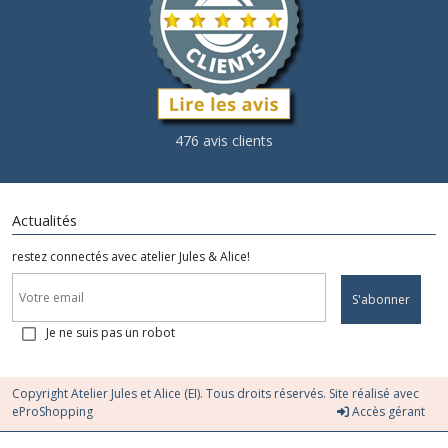
476 avis clients
Actualités
restez connectés avec atelier Jules & Alice!
S'abonner
Je ne suis pas un robot
Copyright Atelier Jules et Alice (EI). Tous droits réservés. Site réalisé avec
eProShopping
Accès gérant