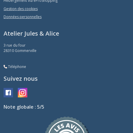
Hébergement via eProShopping
Gestion des cookies
Données personnelles
Atelier Jules & Alice
3 rue du four
28310
Gommerville
Téléphone
Suivez nous
Note globale : 5/5