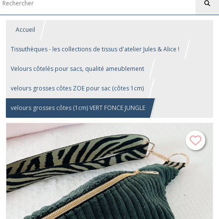
Accueil
Tissuthèques - les collections de tissus d'atelier Jules & Alice !
Velours côtelés pour sacs, qualité ameublement
velours grosses côtes ZOE pour sac (côtes 1cm)
velours grosses côtes (1cm) VERT FONCE JUNGLE