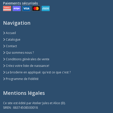
Paiements sécurisés
Navigation
Accueil
Catalogue
Contact
Qui sommes nous ?
Conditions générales de vente
Créez votre liste de naissance!
La broderie en appliqué: qu'est ce que c'est ?
Programme de Fidélité
Mentions légales
Ce site est édité par Atelier Jules et Alice (EI).
SIREN : 88374508500018