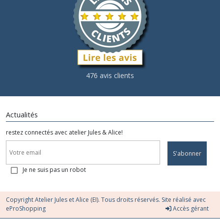
476 avis clients
Actualités
restez connectés avec atelier Jules & Alice!
S'abonner
Je ne suis pas un robot
Copyright Atelier Jules et Alice (EI). Tous droits réservés. Site réalisé avec
eProShopping
Accès gérant