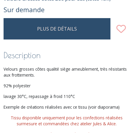
Sur demande
PLUS DE DÉTAILS
Description
Velours grosses côtes qualité siège ameublement, très résistants
aux frottements.
92% polyester
lavage 30°C, repassage à froid 110°C
Exemple de créations réalisées avec ce tissu (voir diaporama)
Tissu disponible uniquement pour les confections réalisées
surmesure et commandées chez atelier Jules & Alice.