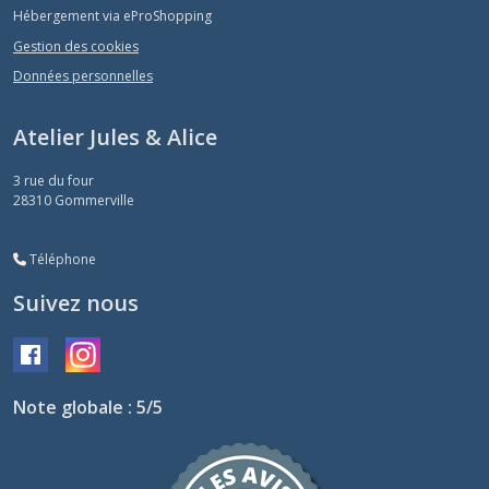
Hébergement via eProShopping
Gestion des cookies
Données personnelles
Atelier Jules & Alice
3 rue du four
28310
Gommerville
Téléphone
Suivez nous
Note globale : 5/5