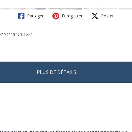
Partager
Enregistrer
Poster
sonnaliser
PLUS DE DÉTAILS