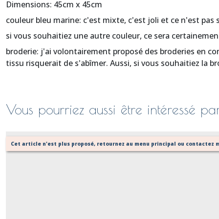
Dimensions: 45cm x 45cm
couleur bleu marine: c'est mixte, c'est joli et ce n'est pas 
si vous souhaitiez une autre couleur, ce sera certainemen
broderie: j'ai volontairement proposé des broderies en con
tissu risquerait de s'abîmer. Aussi, si vous souhaitiez la 
Vous pourriez aussi être intéressé pa
Cet article n'est plus proposé, retournez au menu principal ou contactez m