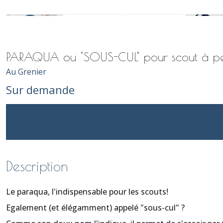
PARAQUA ou "SOUS-CUL" pour scout à per
Au Grenier
Sur demande
Description
Le paraqua, l'indispensable pour les scouts!
Egalement (et élégamment) appelé "sous-cul" ?