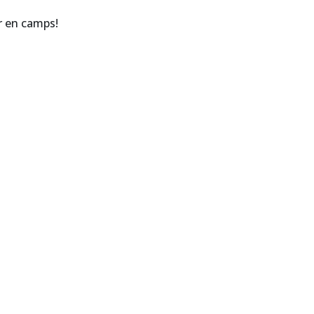
ir en camps!