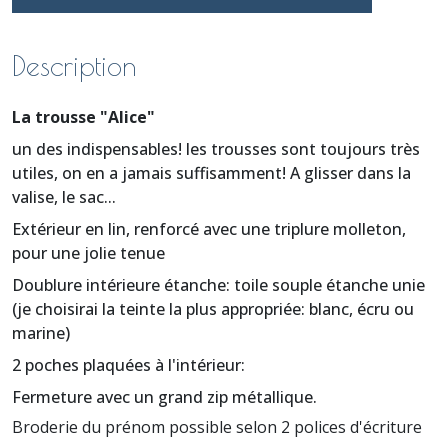
Description
La trousse "Alice"
un des indispensables! les trousses sont toujours très
utiles, on en a jamais suffisamment! A glisser dans la
valise, le sac...
Extérieur en lin, renforcé avec une triplure molleton,
pour une jolie tenue
Doublure intérieure étanche: toile souple étanche unie
(je choisirai la teinte la plus appropriée: blanc, écru ou
marine)
2 poches plaquées à l'intérieur:
Fermeture avec un grand zip métallique.
Broderie du prénom possible selon 2 polices d'écriture