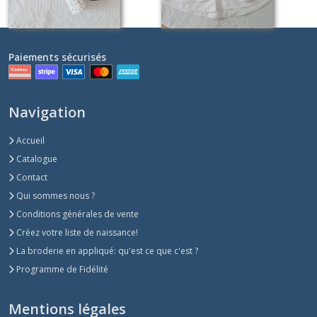
Paiements sécurisés
Navigation
Accueil
Catalogue
Contact
Qui sommes nous ?
Conditions générales de vente
Créez votre liste de naissance!
La broderie en appliqué: qu'est ce que c'est ?
Programme de Fidélité
Mentions légales