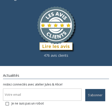
476 avis clients
Actualités
restez connectés avec atelier Jules & Alice!
S'abonner
Je ne suis pas un robot