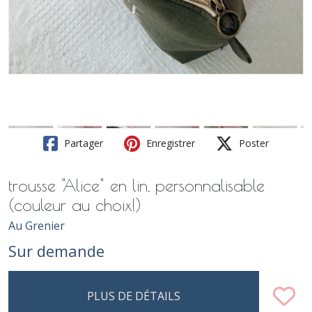
Partager
Enregistrer
Poster
trousse "Alice" en lin, personnalisable
(couleur au choix!)
Au Grenier
Sur demande
PLUS DE DÉTAILS