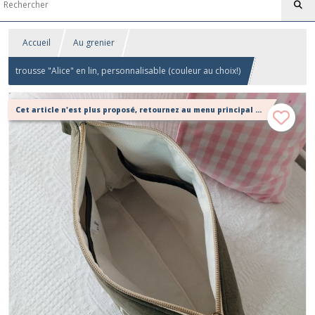
Accueil
Au grenier
trousse "Alice" en lin, personnalisable (couleur au choix!)
Cet article n'est plus proposé, retournez au menu principal ou contactez moi!