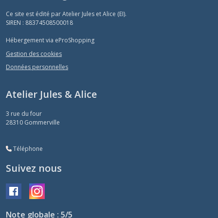
Ce site est édité par Atelier Jules et Alice (EI).
SIREN : 88374508500018
Hébergement via eProShopping
Gestion des cookies
Données personnelles
Atelier Jules & Alice
3 rue du four
28310
Gommerville
Téléphone
Suivez nous
Note globale : 5/5