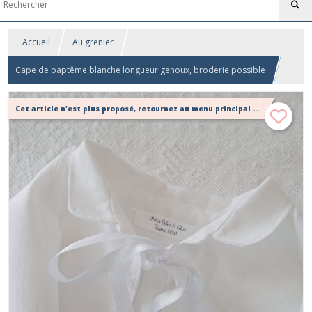
Accueil
Au grenier
Cape de baptême blanche longueur genoux, broderie possible
Cet article n'est plus proposé, retournez au menu principal ou contactez moi!