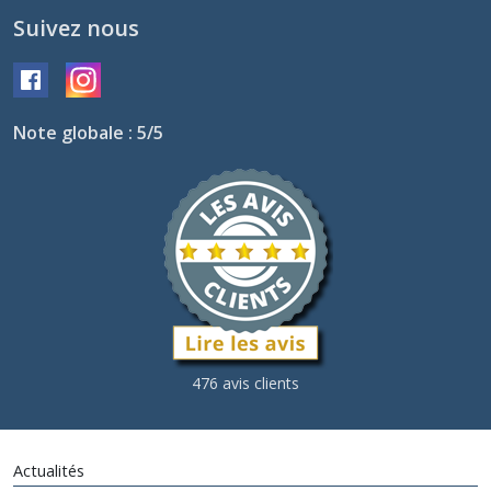
Suivez nous
Note globale : 5/5
476 avis clients
Actualités