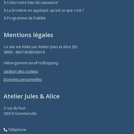
Créez votre liste de naissance!
La broderie en appliqué: qu'est ce que c'est ?
Programme de Fidélité
Mentions légales
Ce site est édité par Atelier Jules et Alice (EI).
SIREN : 88374508500018
Hébergement via eProShopping
Gestion des cookies
Données personnelles
Atelier Jules & Alice
3 rue du four
28310
Gommerville
Téléphone