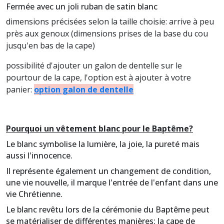
Fermée avec un joli ruban de satin blanc
dimensions précisées selon la taille choisie: arrive à peu
près aux genoux
(dimensions prises de la base du cou
jusqu'en bas de la cape)
possibilité d'ajouter un galon de dentelle sur le
pourtour de la cape, l'option est à ajouter à votre
panier:
option galon de dentelle
Pourquoi un vêtement blanc pour le Baptême?
Le blanc symbolise la lumière, la joie, la pureté mais
aussi l'innocence.
Il représente également un changement de condition,
une vie nouvelle, il marque l'entrée de l'enfant dans une
vie Chrétienne.
Le blanc revêtu lors de la cérémonie du Baptême peut
se matérialiser de différentes manières: la cape de