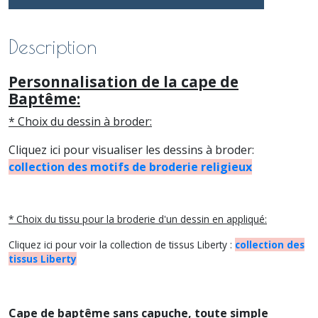
Description
Personnalisation de la cape de
Baptême:
* Choix du dessin à broder:
Cliquez ici pour visualiser les dessins à broder:
collection des motifs de broderie religieux
* Choix du tissu pour la broderie d'un dessin en appliqué:
Cliquez ici pour voir la collection de tissus Liberty :
collection des
tissus Liberty
Cape de baptême sans capuche, toute simple