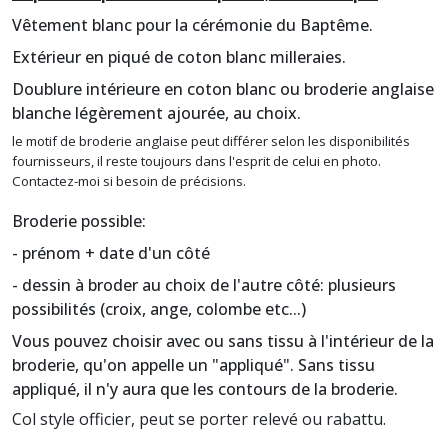
Vêtement blanc pour la cérémonie du Baptême.
Extérieur en piqué de coton blanc milleraies.
Doublure intérieure en coton blanc ou broderie anglaise
blanche légèrement ajourée, au choix.
le motif de broderie anglaise peut différer selon les disponibilités
fournisseurs, il reste toujours dans l'esprit de celui en photo.
Contactez-moi si besoin de précisions.
Broderie possible:
- prénom + date d'un côté
- dessin à broder au choix de l'autre côté: plusieurs
possibilités (croix, ange, colombe etc...)
Vous pouvez choisir avec ou sans tissu à l'intérieur de la
broderie, qu'on appelle un "appliqué". Sans tissu
appliqué, il n'y aura que les contours de la broderie.
Col style officier, peut se porter relevé ou rabattu.