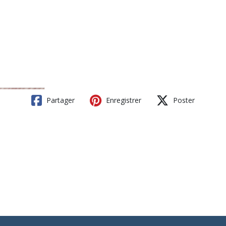
Partager
Enregistrer
Poster