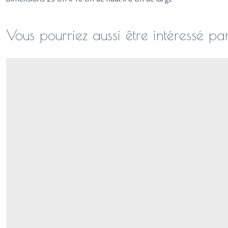
Vous pourriez aussi être intéressé pa