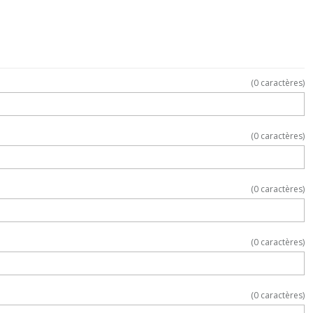
(
0
caractères)
(
0
caractères)
(
0
caractères)
(
0
caractères)
(
0
caractères)