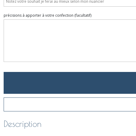
précisions à apporter à votre confection
(facultatif)
Description