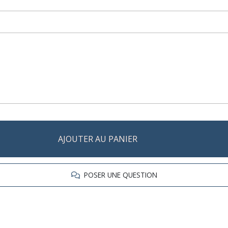
AJOUTER AU PANIER
POSER UNE QUESTION