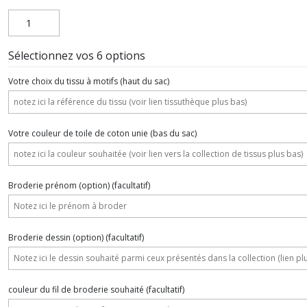
Sélectionnez vos 6 options
Votre choix du tissu à motifs (haut du sac)
Votre couleur de toile de coton unie (bas du sac)
Broderie prénom (option)
(facultatif)
Broderie dessin (option)
(facultatif)
couleur du fil de broderie souhaité
(facultatif)