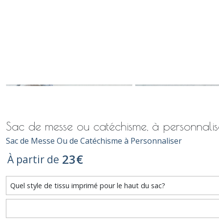
Sac de messe ou catéchisme, à personnalise
Sac de Messe Ou de Catéchisme à Personnaliser
23
€
À partir de