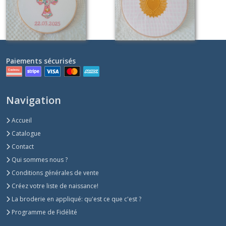
Paiements sécurisés
Navigation
Accueil
Catalogue
Contact
Qui sommes nous ?
Conditions générales de vente
Créez votre liste de naissance!
La broderie en appliqué: qu'est ce que c'est ?
Programme de Fidélité