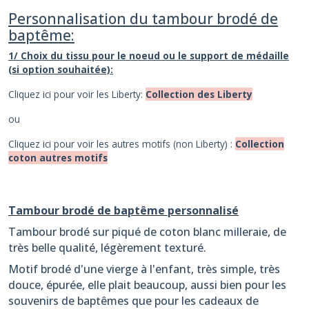
Personnalisation du tambour brodé de
baptême:
1/ Choix du tissu pour le noeud ou le support de médaille
(si option souhaitée):
Cliquez ici pour voir les Liberty:
Collection des Liberty
ou
Cliquez ici pour voir les autres motifs (non Liberty) :
Collection
coton autres motifs
Tambour brodé de baptême personnalisé
Tambour brodé sur piqué de coton blanc milleraie, de
très belle qualité, légèrement texturé.
Motif brodé d'une vierge à l'enfant, très simple, très
douce, épurée, elle plait beaucoup, aussi bien pour les
souvenirs de baptêmes que pour les cadeaux de