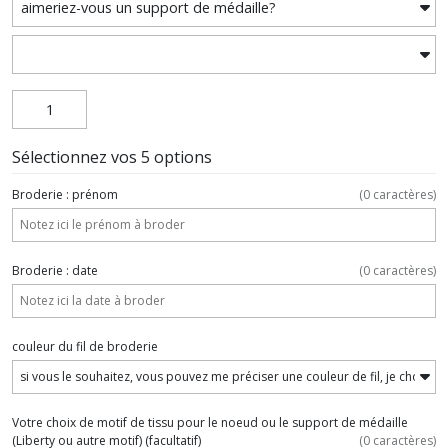
Sélectionnez vos 5 options
Broderie : prénom
(
0
caractères)
Broderie : date
(
0
caractères)
couleur du fil de broderie
Votre choix de motif de tissu pour le noeud ou le support de médaille
(Liberty ou autre motif)
(facultatif)
(
0
caractères)