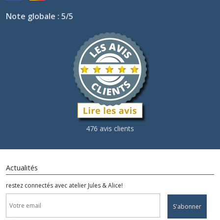
Note globale : 5/5
476 avis clients
Actualités
restez connectés avec atelier Jules & Alice!
S'abonner