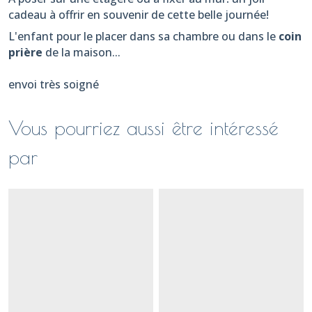
cadeau à offrir en souvenir de cette belle journée!
L'enfant pour le placer dans sa chambre ou dans le
coin
prière
de la maison...
envoi très soigné
Vous pourriez aussi être intéressé
par