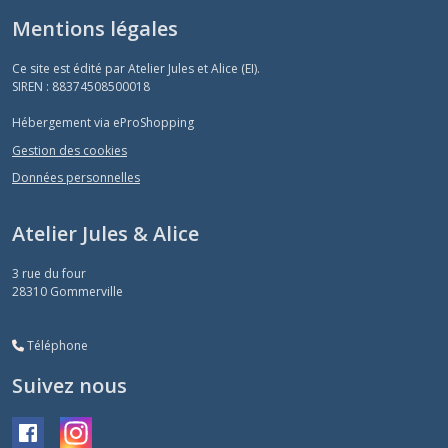
Mentions légales
Ce site est édité par Atelier Jules et Alice (EI).
SIREN : 88374508500018
Hébergement via eProShopping
Gestion des cookies
Données personnelles
Atelier Jules & Alice
3 rue du four
28310
Gommerville
Téléphone
Suivez nous