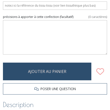
précisions à apporter à cette confection
(facultatif)
(
0
caractères)
AJOUTER AU PANIER
POSER UNE QUESTION
Description