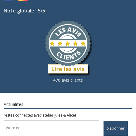
Note globale : 5/5
476 avis clients
Actualités
restez connectés avec atelier Jules & Alice!
S'abonner