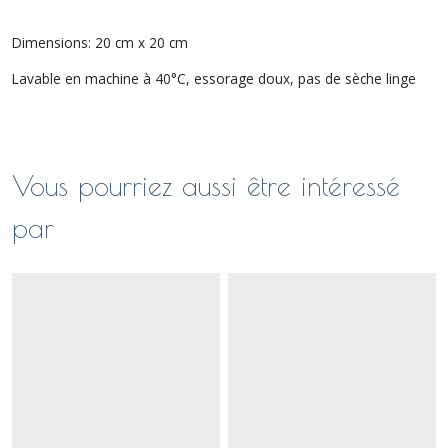
Dimensions: 20 cm x 20 cm
Lavable en machine à 40°C, essorage doux, pas de sèche linge
Vous pourriez aussi être intéressé
par