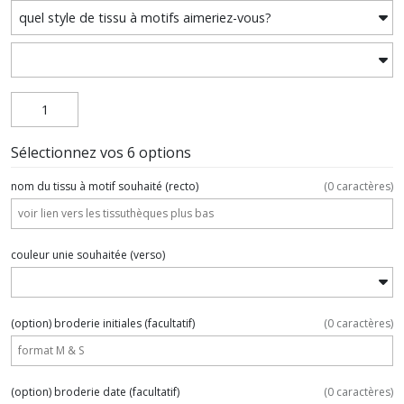
Sélectionnez vos 6 options
nom du tissu à motif souhaité (recto)
(
0
caractères)
couleur unie souhaitée (verso)
(option) broderie initiales
(facultatif)
(
0
caractères)
(option) broderie date
(facultatif)
(
0
caractères)