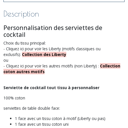
Description
Personnalisation des serviettes de
cocktail
Choix du tissu principal:
- Cliquez ici pour voir les Liberty (motifs classiques ou
exclusifs):
Collection des Liberty
ou
- Cliquez ici pour voir les autres motifs (non Liberty) :
Collection
coton autres motifs
Serviette de cocktail tout tissu à personnaliser
100% coton
serviettes de table double face:
1 face avec un tissu coton à motif (Liberty ou pas)
1 face avec un tissu coton uni