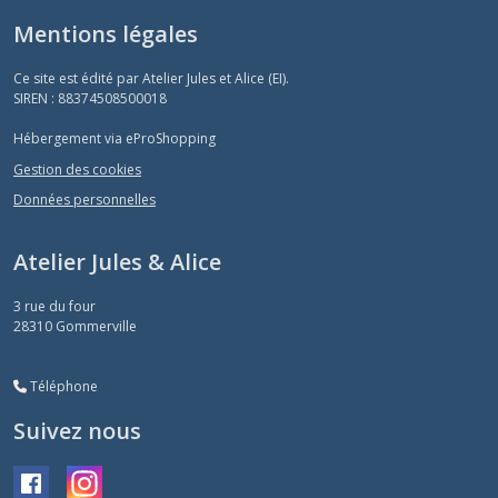
Mentions légales
Ce site est édité par Atelier Jules et Alice (EI).
SIREN : 88374508500018
Hébergement via eProShopping
Gestion des cookies
Données personnelles
Atelier Jules & Alice
3 rue du four
28310
Gommerville
Téléphone
Suivez nous