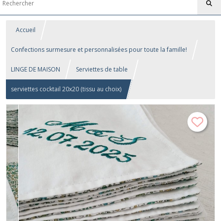
Accueil
Confections surmesure et personnalisées pour toute la famille!
LINGE DE MAISON
Serviettes de table
serviettes cocktail 20x20 (tissu au choix)