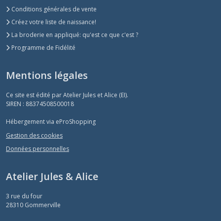
Conditions générales de vente
Créez votre liste de naissance!
La broderie en appliqué: qu'est ce que c'est ?
Programme de Fidélité
Mentions légales
Ce site est édité par Atelier Jules et Alice (EI).
SIREN : 88374508500018
Hébergement via eProShopping
Gestion des cookies
Données personnelles
Atelier Jules & Alice
3 rue du four
28310
Gommerville