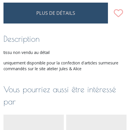
PLUS DE DÉTAILS
Description
tissu non vendu au détail
uniquement disponible pour la confection d'articles surmesure
commandés sur le site atelier Jules & Alice
Vous pourriez aussi être intéressé
par