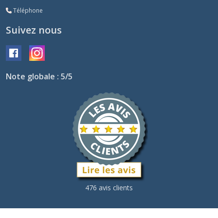
Téléphone
Suivez nous
Note globale : 5/5
476 avis clients