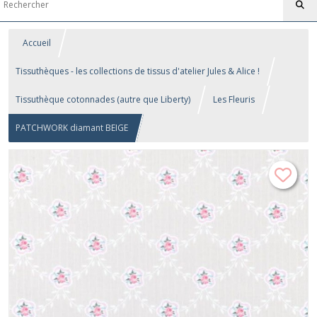
Accueil
Tissuthèques - les collections de tissus d'atelier Jules & Alice !
Tissuthèque cotonnades (autre que Liberty)
Les Fleuris
PATCHWORK diamant BEIGE