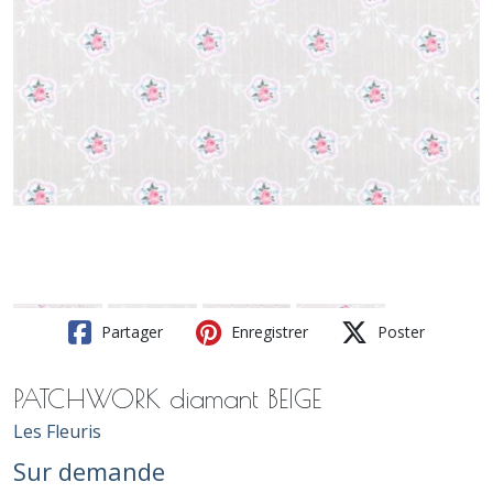
Partager
Enregistrer
Poster
PATCHWORK diamant BEIGE
Les Fleuris
Sur demande