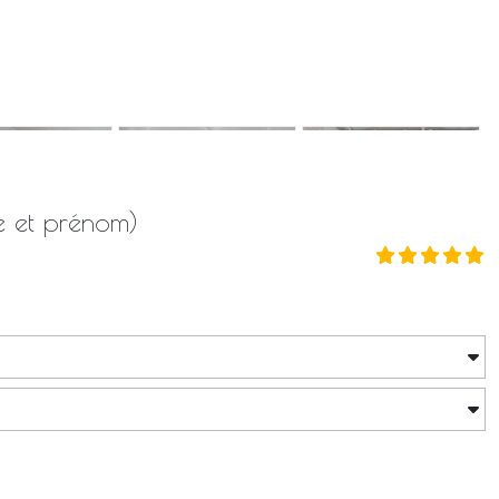
e et prénom)