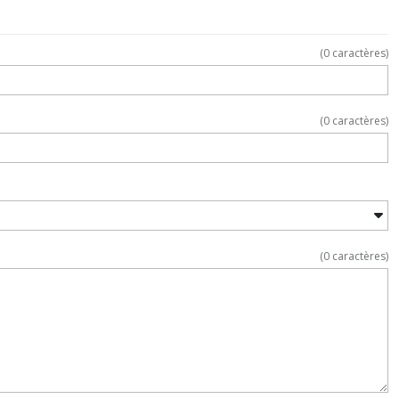
(
0
caractères)
(
0
caractères)
(
0
caractères)