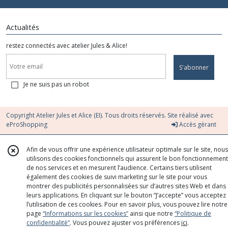
Actualités
restez connectés avec atelier Jules & Alice!
S'abonner
Je ne suis pas un robot
Copyright Atelier Jules et Alice (EI). Tous droits réservés. Site réalisé avec
eProShopping
Accès gérant
Afin de vous offrir une expérience utilisateur optimale sur le site, nous
utilisons des cookies fonctionnels qui assurent le bon fonctionnement
de nos services et en mesurent l’audience. Certains tiers utilisent
également des cookies de suivi marketing sur le site pour vous
montrer des publicités personnalisées sur d’autres sites Web et dans
leurs applications. En cliquant sur le bouton “J’accepte” vous acceptez
l’utilisation de ces cookies. Pour en savoir plus, vous pouvez lire notre
page
“Informations sur les cookies”
ainsi que notre
“Politique de
confidentialité“
. Vous pouvez ajuster vos préférences
ici
.