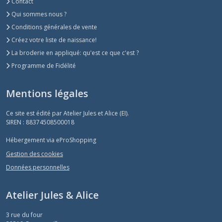
Contact
Qui sommes nous ?
Conditions générales de vente
Créez votre liste de naissance!
La broderie en appliqué: qu'est ce que c'est ?
Programme de Fidélité
Mentions légales
Ce site est édité par Atelier Jules et Alice (EI).
SIREN : 88374508500018
Hébergement via eProShopping
Gestion des cookies
Données personnelles
Atelier Jules & Alice
3 rue du four