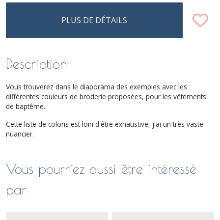
PLUS DE DÉTAILS
Description
Vous trouverez dans le diaporama des exemples avec les
différentes couleurs de broderie proposées, pour les vêtements
de baptême.
Cette liste de coloris est loin d'être exhaustive, j'ai un très vaste
nuancier.
Vous pourriez aussi être intéressé
par