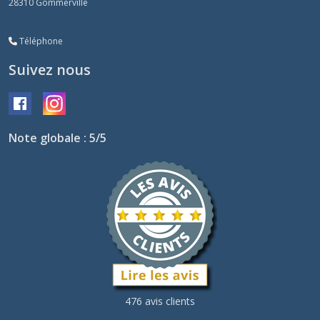
28310
Gommerville
Téléphone
Suivez nous
Note globale : 5/5
476 avis clients