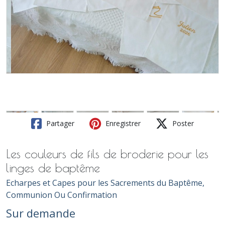
Partager
Enregistrer
Poster
Les couleurs de fils de broderie pour les
linges de baptême
Echarpes et Capes pour les Sacrements du Baptême,
Communion Ou Confirmation
Sur demande