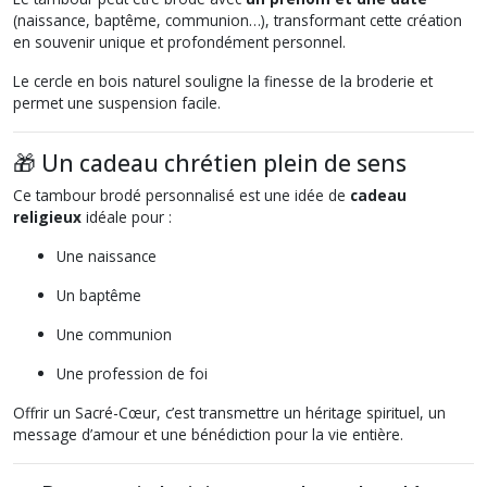
(naissance, baptême, communion…), transformant cette création
en souvenir unique et profondément personnel.
Le cercle en bois naturel souligne la finesse de la broderie et
permet une suspension facile.
🎁 Un cadeau chrétien plein de sens
Ce tambour brodé personnalisé est une idée de
cadeau
religieux
idéale pour :
Une naissance
Un baptême
Une communion
Une profession de foi
Offrir un Sacré-Cœur, c’est transmettre un héritage spirituel, un
message d’amour et une bénédiction pour la vie entière.