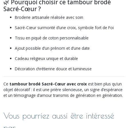
🌿 Pourquoi choisir ce tambour brodé
Sacré-Cœur ?
Broderie artisanale réalisée avec soin
Sacré-Cœur surmonté d’une croix, symbole fort de Foi
Tissu en piqué de coton personnalisable
Ajout possible d’un prénom et d’une date
Cadeau religieux unique et durable
Décoration chrétienne douce et lumineuse
Ce
tambour brodé Sacré-Cœur avec croix
est bien plus qu’un
objet décoratif : il est une prière silencieuse, un signe d’espérance
et un témoignage d’amour transmis de génération en génération.
Vous pourriez aussi être intéressé
par