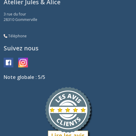
Atelier Jules & Alice
3 rue du four
28310
Gommerville
Téléphone
Suivez nous
Note globale : 5/5