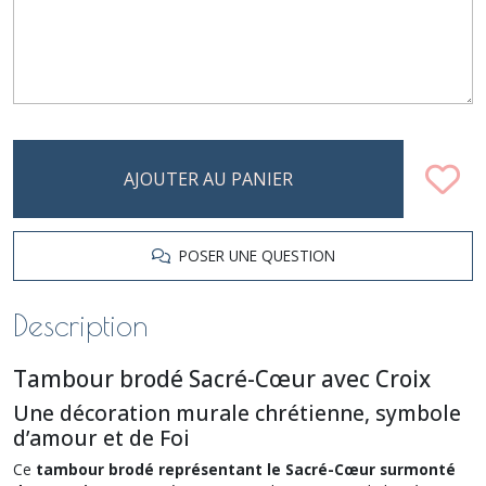
AJOUTER AU PANIER
POSER UNE QUESTION
Description
Tambour brodé Sacré-Cœur avec Croix
Une décoration murale chrétienne, symbole
d’amour et de Foi
Ce
tambour brodé représentant le Sacré-Cœur surmonté