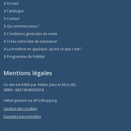
Accueil
Catalogue
Contact
Qui sommes nous ?
Conditions générales de vente
Créez votre liste de naissance!
La broderie en appliqué: qu'est ce que c'est ?
Programme de Fidélité
Mentions légales
Ce site est édité par Atelier Jules et Alice (EI).
SIREN : 88374508500018
Hébergement via eProShopping
Gestion des cookies
Données personnelles