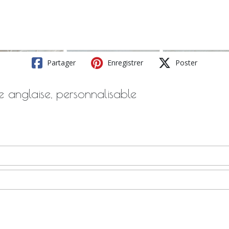
Partager
Enregistrer
Poster
 anglaise, personnalisable