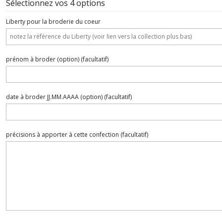
Sélectionnez vos 4 options
Liberty pour la broderie du coeur
prénom à broder (option)
(facultatif)
date à broder JJ.MM.AAAA (option)
(facultatif)
précisions à apporter à cette confection
(facultatif)