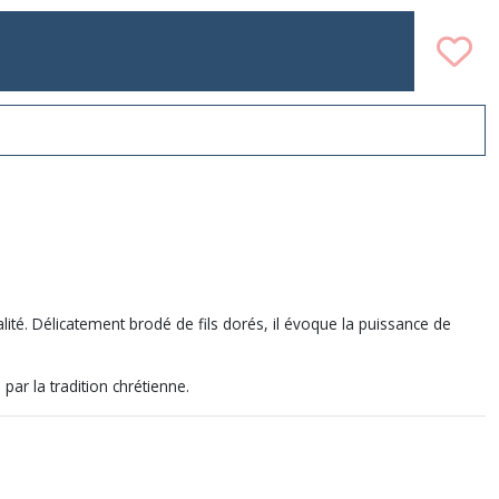
lité. Délicatement brodé de fils dorés, il évoque la puissance de
par la tradition chrétienne.