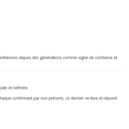
chrétiennes depuis des générations comme signe de confiance et
cate et raffinée.
 chaque confirmant par son prénom, ce dernier se lève et répond