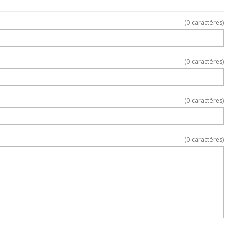
(
0
caractères)
(
0
caractères)
(
0
caractères)
(
0
caractères)