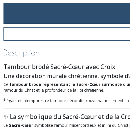
Description
Tambour brodé Sacré-Cœur avec Croix
Une décoration murale chrétienne, symbole d’
Ce
tambour brodé représentant le Sacré-Cœur surmonté d’un
l’amour du Christ et la profondeur de la Foi chrétienne.
Élégant et intemporel, ce tambour décoratif trouve naturellement sa p
✨ La symbolique du Sacré-Cœur et de la Cro
Le
Sacré-Cœur
symbolise l’amour miséricordieux et infini du Christ 