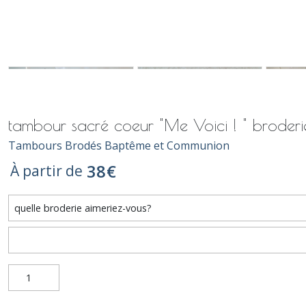
tambour sacré coeur "Me Voici ! " broderie
Tambours Brodés Baptême et Communion
38
€
À partir de