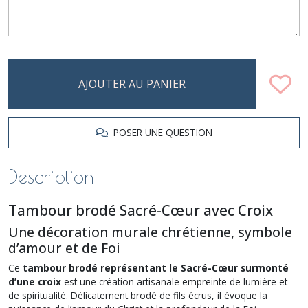
AJOUTER AU PANIER
POSER UNE QUESTION
Description
Tambour brodé Sacré-Cœur avec Croix
Une décoration murale chrétienne, symbole
d’amour et de Foi
Ce
tambour brodé représentant le Sacré-Cœur surmonté
d’une croix
est une création artisanale empreinte de lumière et
de spiritualité. Délicatement brodé de fils écrus, il évoque la