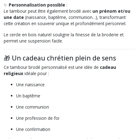
✨
Personnalisation possible
:
Le tambour peut être également brodé avec
un prénom et/ou
une date
(naissance, baptême, communion…), transformant
cette création en souvenir unique et profondément personnel.
Le cercle en bois naturel souligne la finesse de la broderie et
permet une suspension facile.
🎁 Un cadeau chrétien plein de sens
Ce tambour brodé personnalisé est une idée de
cadeau
religieux
idéale pour :
Une naissance
Un baptême
Une communion
Une profession de foi
Une confirmation