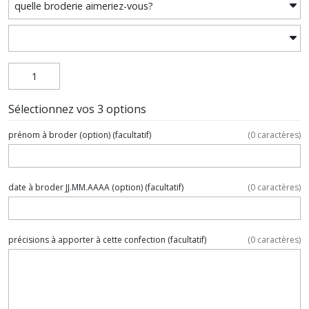
Sélectionnez vos 3 options
prénom à broder (option)
(facultatif)
(
0
caractères)
date à broder JJ.MM.AAAA (option)
(facultatif)
(
0
caractères)
précisions à apporter à cette confection
(facultatif)
(
0
caractères)