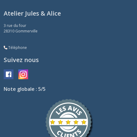
Atelier Jules & Alice
3 rue du four
28310
Gommerville
Téléphone
Suivez nous
Note globale : 5/5