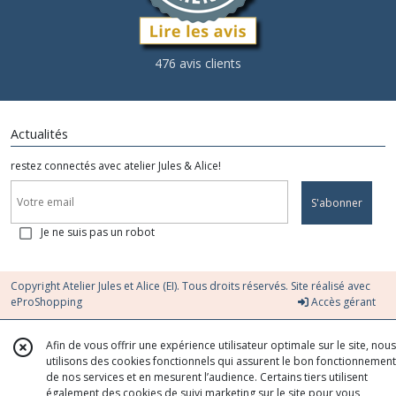
476 avis clients
Actualités
restez connectés avec atelier Jules & Alice!
S'abonner
Je ne suis pas un robot
Copyright Atelier Jules et Alice (EI). Tous droits réservés. Site réalisé avec
eProShopping
Accès gérant
Afin de vous offrir une expérience utilisateur optimale sur le site, nous
utilisons des cookies fonctionnels qui assurent le bon fonctionnement
de nos services et en mesurent l’audience. Certains tiers utilisent
également des cookies de suivi marketing sur le site pour vous