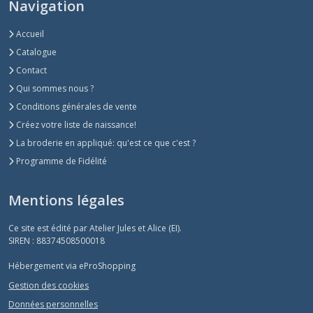
Navigation
Accueil
Catalogue
Contact
Qui sommes nous ?
Conditions générales de vente
Créez votre liste de naissance!
La broderie en appliqué: qu'est ce que c'est ?
Programme de Fidélité
Mentions légales
Ce site est édité par Atelier Jules et Alice (EI).
SIREN : 88374508500018
Hébergement via eProShopping
Gestion des cookies
Données personnelles