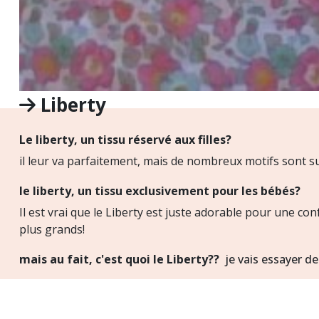
Liberty
Le liberty, un tissu réservé aux filles?
il leur va parfaitement, mais de nombreux motifs sont
le liberty, un tissu exclusivement pour les bébés?
Il est vrai que le Liberty est juste adorable pour une co
plus grands!
mais au fait, c'est quoi le Liberty??
je vais essayer d