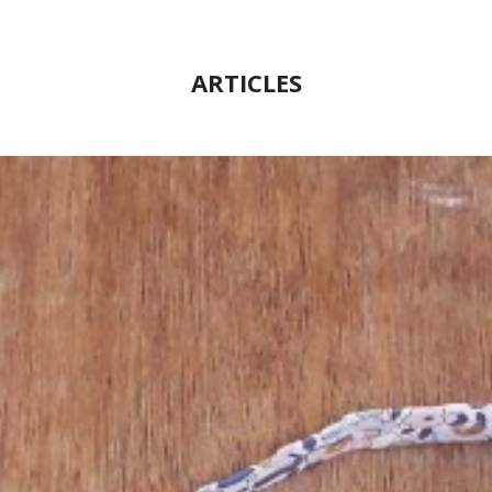
ARTICLES