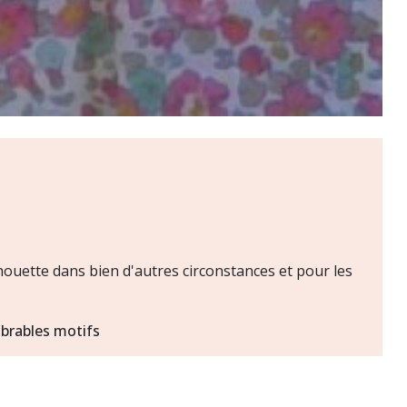
 chouette dans bien d'autres circonstances et pour les
mbrables motifs