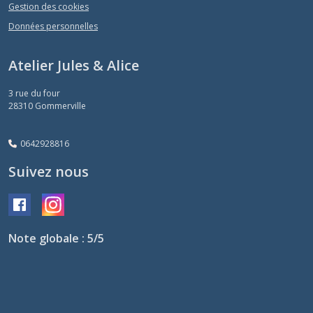
Gestion des cookies
Données personnelles
Atelier Jules & Alice
3 rue du four
28310
Gommerville
0642928816
Suivez nous
Note globale : 5/5