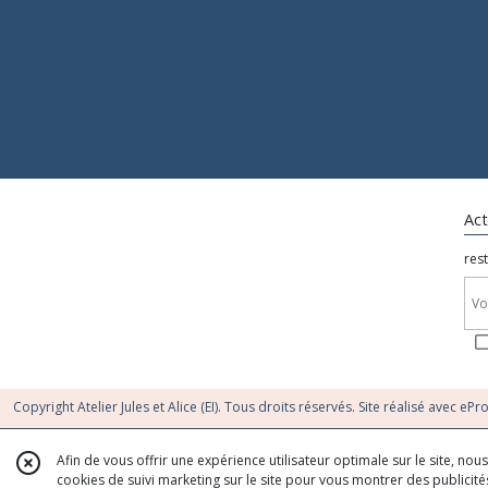
Act
rest
Copyright Atelier Jules et Alice (EI). Tous droits réservés. Site réalisé avec
ePr
Afin de vous offrir une expérience utilisateur optimale sur le site, no
cookies de suivi marketing sur le site pour vous montrer des publicités