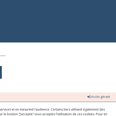
Accès gérant
ervices et en mesurent l’audience. Certains tiers utilisent également des
r le bouton “J’accepte” vous acceptez l’utilisation de ces cookies. Pour en